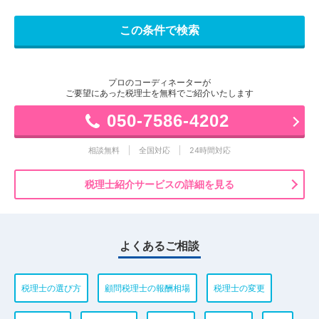
プロのコーディネーターが
ご要望にあった税理士を無料でご紹介いたします
050-7586-4202
相談無料
全国対応
24時間対応
税理士紹介サービスの詳細を見る
よくあるご相談
税理士の選び方
顧問税理士の報酬相場
税理士の変更