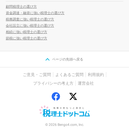
顧問税理士の選び方
資金調達・融資に強い税理士の選び方
税務調査に強い税理士の選び方
会社設立に強い税理士の選び方
相続に強い税理士の選び方
節税に強い税理士の選び方
ページの先頭へ戻る
ご意見・ご質問
よくあるご質問
利用規約
プライバシーの考え方
運営会社
© 2026 Bengo4.com, Inc.