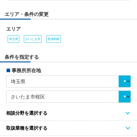
エリア・条件の変更
エリア
埼玉県
さいたま市
西浦和駅
条件を指定する
■
事務所所在地
相談分野を選択する
取扱業種を選択する