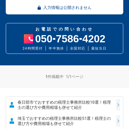
入力情報は公開されません
お電話での問い合わせ
050
7586
4202
24時間受付
年中無休
全国対応
最短当日
1
件掲載中 1/1ページ
春日部市でおすすめの税理士事務所比較19選！税理
士の選び方や費用相場も併せて紹介
埼玉でおすすめの税理士事務所比較51選！税理士の
選び方や費用相場も併せて紹介