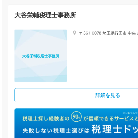
大谷栄輔税理士事務所
〒361-0078 埼玉県行田市 中
大谷栄輔税理士事務所
詳細を見る