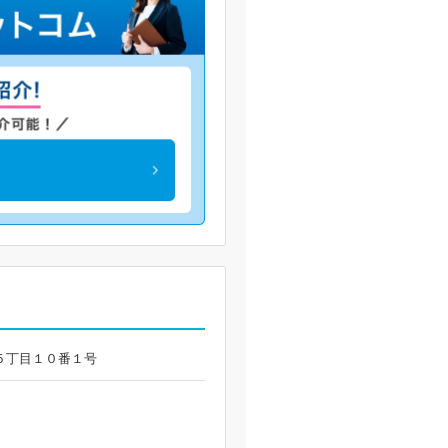
城西５丁目１０番１号