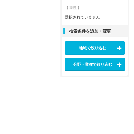
【 業種 】
選択されていません
検索条件を追加・変更
地域で絞り込む
分野・業種で絞り込む