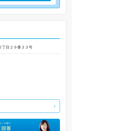
長野２丁目２９番３３号