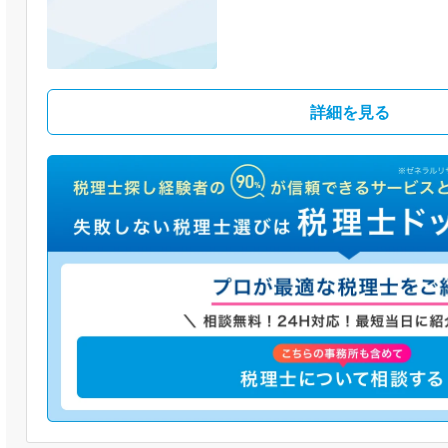
詳細を見る