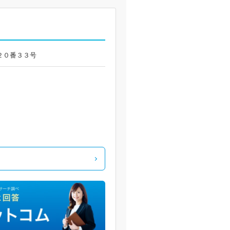
央２０番３３号