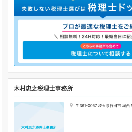
木村忠之税理士事務所
〒361-0057 埼玉県行田市 
木村忠之税理士事務所