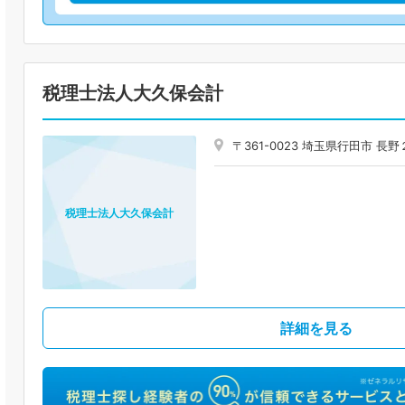
税理士法人大久保会計
〒361-0023 埼玉県行田市 
税理士法人大久保会計
詳細を見る