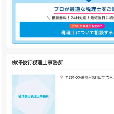
栁澤俊行税理士事務所
〒361-0046 埼玉県行田市 
栁澤俊行税理士事務所