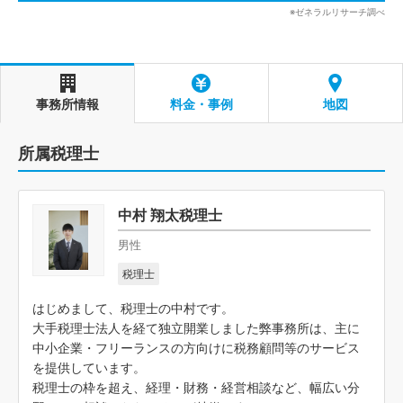
※ゼネラルリサーチ調べ
事務所情報
料金・事例
地図
所属税理士
中村 翔太税理士
男性
税理士
はじめまして、税理士の中村です。
大手税理士法人を経て独立開業しました弊事務所は、主に
中小企業・フリーランスの方向けに税務顧問等のサービス
を提供しています。
税理士の枠を超え、経理・財務・経営相談など、幅広い分