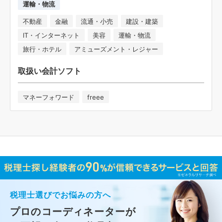
運輸・物流
不動産
金融
流通・小売
建設・建築
IT・インターネット
美容
運輸・物流
旅行・ホテル
アミューズメント・レジャー
取扱い会計ソフト
マネーフォワード
freee
税理士選びでお悩みの方へ
プロのコーディネーターが