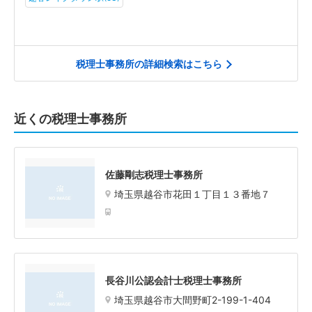
税理士事務所の詳細検索はこちら
近くの税理士事務所
佐藤剛志税理士事務所
埼玉県越谷市花田１丁目１３番地７
長谷川公認会計士税理士事務所
埼玉県越谷市大間野町2-199-1-404