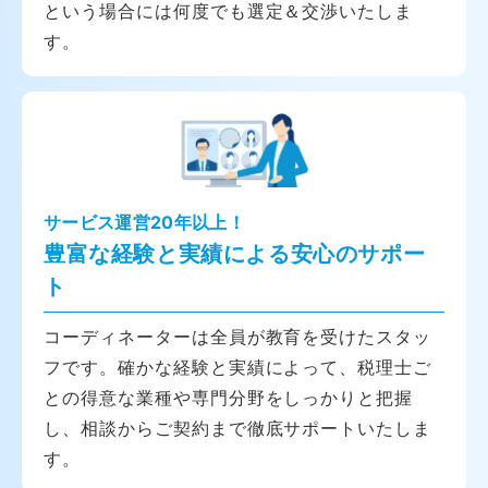
という場合には何度でも選定＆交渉いたしま
す。
サービス運営20年以上！
豊富な経験と実績による安心のサポー
ト
コーディネーターは全員が教育を受けたスタッ
フです。確かな経験と実績によって、税理士ご
との得意な業種や専門分野をしっかりと把握
し、相談からご契約まで徹底サポートいたしま
す。