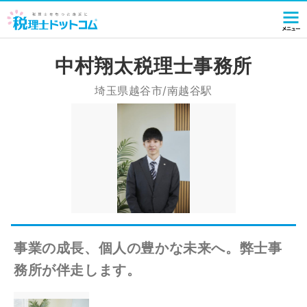
中村翔太税理士事務所
埼玉県越谷市/南越谷駅
事業の成長、個人の豊かな未来へ。弊士事
務所が伴走します。