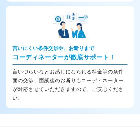
言いにくい条件交渉や、お断りまで
コーディネーターが徹底サポート！
言いづらいなとお感じになられる料金等の条件
面の交渉、面談後のお断りもコーディネーター
が対応させていただきますので、ご安心くださ
い。