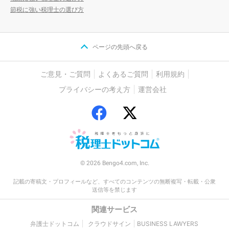
節税に強い税理士の選び方
ページの先頭へ戻る
ご意見・ご質問
よくあるご質問
利用規約
プライバシーの考え方
運営会社
© 2026 Bengo4.com, Inc.
記載の寄稿文・プロフィールなど、すべてのコンテンツの無断複写・転載・公衆
送信等を禁じます
関連サービス
弁護士ドットコム
クラウドサイン
BUSINESS LAWYERS