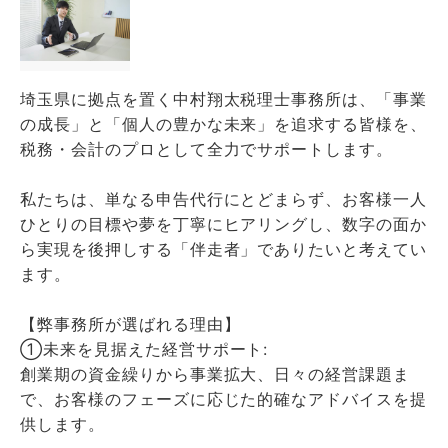
埼玉県に拠点を置く中村翔太税理士事務所は、「事業
の成長」と「個人の豊かな未来」を追求する皆様を、
税務・会計のプロとして全力でサポートします。
私たちは、単なる申告代行にとどまらず、お客様一人
ひとりの目標や夢を丁寧にヒアリングし、数字の面か
ら実現を後押しする「伴走者」でありたいと考えてい
ます。
【弊事務所が選ばれる理由】
①未来を見据えた経営サポート:
創業期の資金繰りから事業拡大、日々の経営課題ま
で、お客様のフェーズに応じた的確なアドバイスを提
供します。