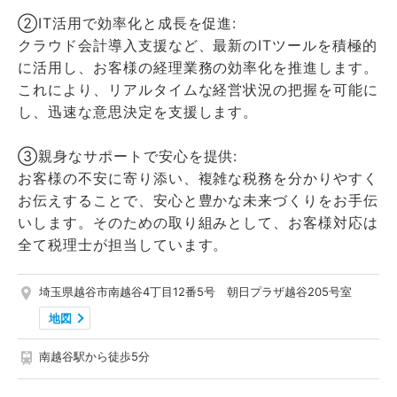
②IT活用で効率化と成長を促進:
クラウド会計導入支援など、最新のITツールを積極的
に活用し、お客様の経理業務の効率化を推進します。
これにより、リアルタイムな経営状況の把握を可能に
し、迅速な意思決定を支援します。
③親身なサポートで安心を提供:
お客様の不安に寄り添い、複雑な税務を分かりやすく
お伝えすることで、安心と豊かな未来づくりをお手伝
いします。そのための取り組みとして、お客様対応は
全て税理士が担当しています。
埼玉県越谷市南越谷4丁目12番5号 朝日プラザ越谷205号室
地図
南越谷駅から徒歩5分