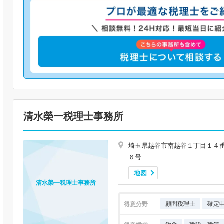
清水榮一税理士事務所
埼玉県越谷市南越谷１丁目１４
６号
地図
清水榮一税理士事務所
顧問税理士
確定
得意分野