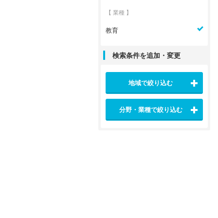
【 業種 】
教育
検索条件を追加・変更
地域で絞り込む
分野・業種で絞り込む