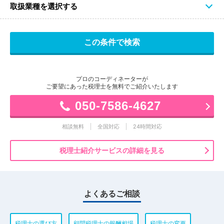
取扱業種を選択する
プロのコーディネーターが
ご要望にあった税理士を無料でご紹介いたします
050-7586-4627
相談無料
全国対応
24時間対応
税理士紹介サービスの詳細を見る
よくあるご相談
税理士の選び方
顧問税理士の報酬相場
税理士の変更