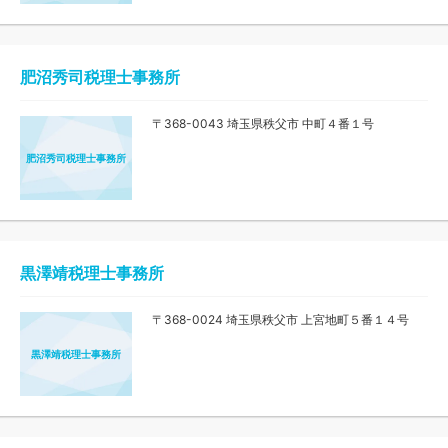
肥沼秀司税理士事務所
〒368-0043 埼玉県秩父市 中町４番１号
肥沼秀司税理士事務所
黒澤靖税理士事務所
〒368-0024 埼玉県秩父市 上宮地町５番１４号
黒澤靖税理士事務所