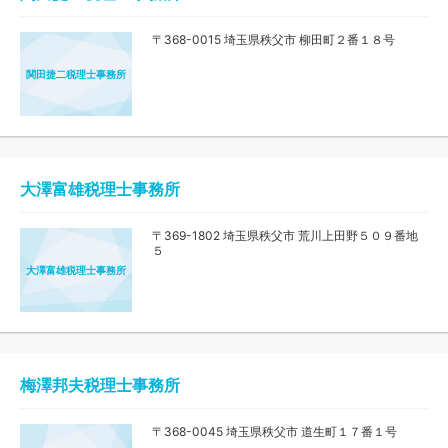
〒368-0015 埼玉県秩父市 柳田町２番１８号
関田捷二税理士事務所
大澤富雄税理士事務所
〒369-1802 埼玉県秩父市 荒川上田野５０９番地
５
大澤富雄税理士事務所
梅澤邦夫税理士事務所
〒368-0045 埼玉県秩父市 道生町１７番１号