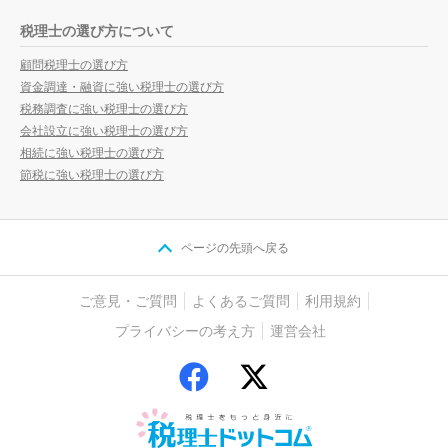
税理士の選び方について
顧問税理士の選び方
資金調達・融資に強い税理士の選び方
税務調査に強い税理士の選び方
会社設立に強い税理士の選び方
相続に強い税理士の選び方
節税に強い税理士の選び方
ページの先頭へ戻る
ご意見・ご質問
よくあるご質問
利用規約
プライバシーの考え方
運営会社