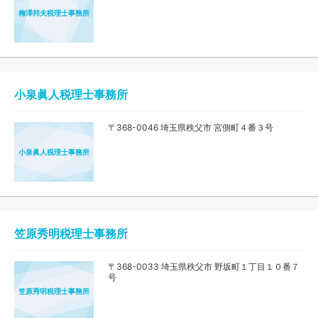
梅澤邦夫税理士事務所
小泉眞人税理士事務所
〒368-0046 埼玉県秩父市 宮側町４番３号
小泉眞人税理士事務所
笠原秀明税理士事務所
〒368-0033 埼玉県秩父市 野坂町１丁目１０番７
号
笠原秀明税理士事務所