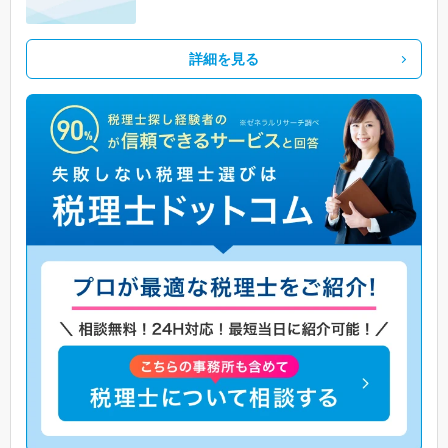
詳細を見る