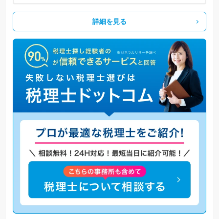
詳細を見る