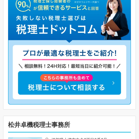
松井卓機税理士事務所