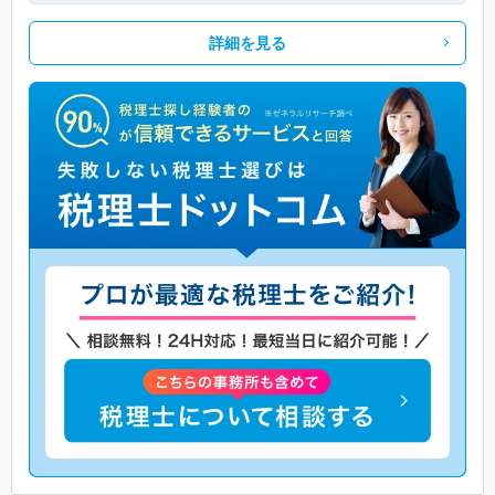
詳細を見る