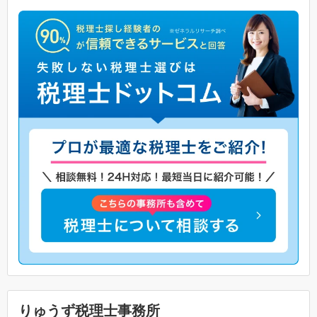
りゅうず税理士事務所