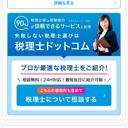
詳細を見る