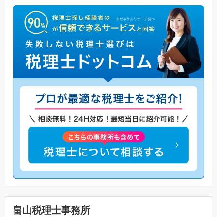
畠山税理士事務所