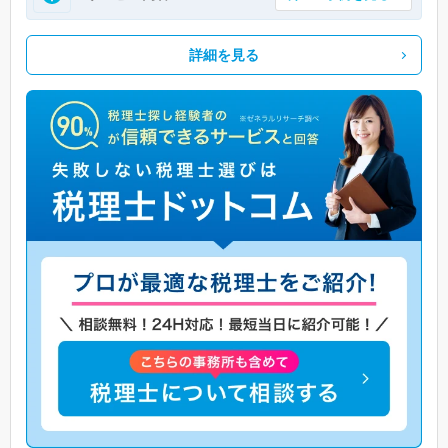
詳細を見る