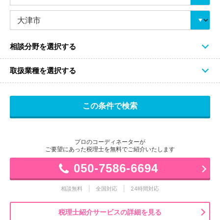
相談分野を選択する
取扱業種を選択する
プロのコーディネーターが
ご要望にあった税理士を無料でご紹介いたします
050-7586-6694
相談無料
全国対応
24時間対応
税理士紹介サービスの詳細を見る