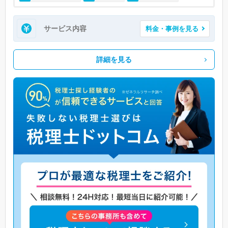
サービス内容
料金・事例を見る
詳細を見る