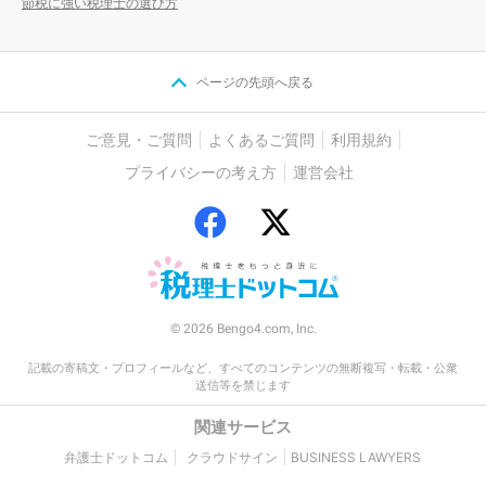
節税に強い税理士の選び方
ページの先頭へ戻る
ご意見・ご質問
よくあるご質問
利用規約
プライバシーの考え方
運営会社
© 2026 Bengo4.com, Inc.
記載の寄稿文・プロフィールなど、すべてのコンテンツの無断複写・転載・公衆
送信等を禁じます
関連サービス
弁護士ドットコム
クラウドサイン
BUSINESS LAWYERS