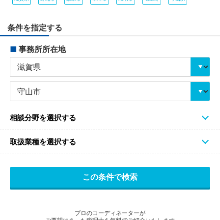
条件を指定する
■
事務所所在地
相談分野を選択する
取扱業種を選択する
プロのコーディネーターが