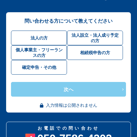
問い合わせる方について教えてください
法人設立・法人成り予定
法人の方
の方
個人事業主・フリーラン
相続税申告の方
スの方
確定申告・その他
次へ
入力情報は公開されません
お電話での問い合わせ