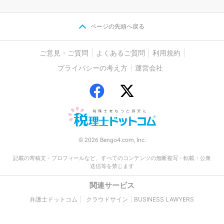
ページの先頭へ戻る
ご意見・ご質問
よくあるご質問
利用規約
プライバシーの考え方
運営会社
© 2026 Bengo4.com, Inc.
記載の寄稿文・プロフィールなど、すべてのコンテンツの無断複写・転載・公衆
送信等を禁じます
関連サービス
弁護士ドットコム
クラウドサイン
BUSINESS LAWYERS