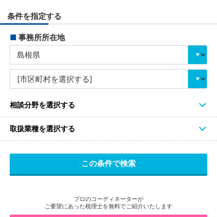
条件を指定する
■
事務所所在地
相談分野を選択する
取扱業種を選択する
プロのコーディネーターが
ご要望にあった税理士を無料でご紹介いたします