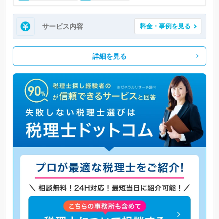
サービス内容
料金・事例を見る
詳細を見る