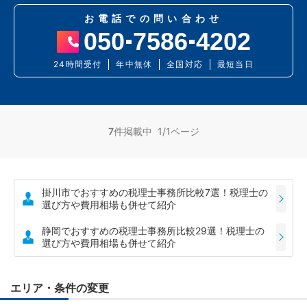
お電話での問い合わせ
050
7586
4202
24時間受付
年中無休
全国対応
最短当日
7
件掲載中 1/1ページ
掛川市でおすすめの税理士事務所比較7選！税理士の
選び方や費用相場も併せて紹介
静岡でおすすめの税理士事務所比較29選！税理士の
選び方や費用相場も併せて紹介
エリア・条件の変更