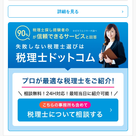
詳細を見る