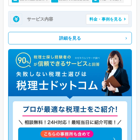
サービス内容
料金・事例を見る
詳細を見る