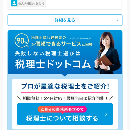
個人の相談も受付可
詳細を見る