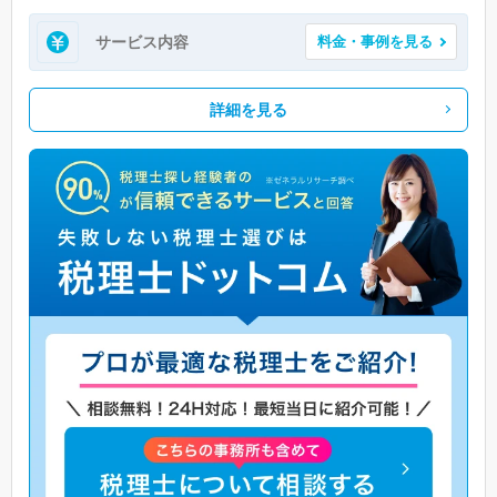
サービス内容
料金・事例を見る
詳細を見る