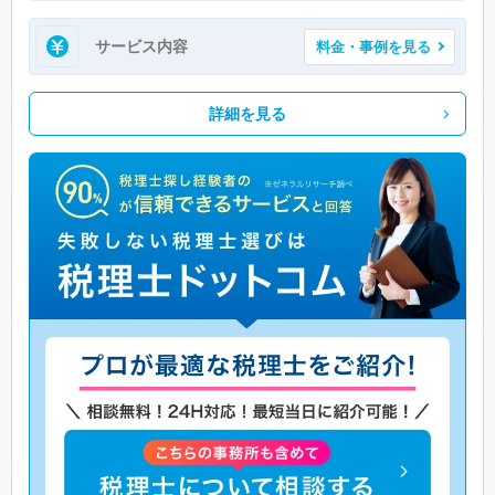
サービス内容
料金・事例を見る
詳細を見る