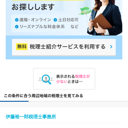
伊藤裕一郎税理士事務所