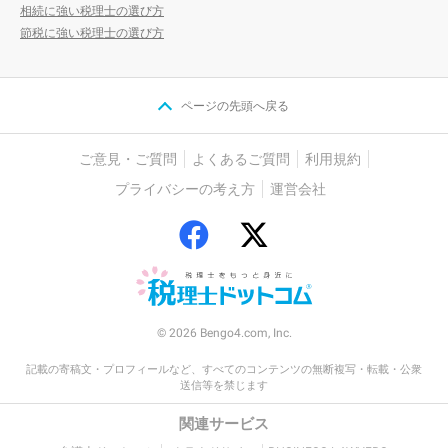
相続に強い税理士の選び方
節税に強い税理士の選び方
ページの先頭へ戻る
ご意見・ご質問
よくあるご質問
利用規約
プライバシーの考え方
運営会社
© 2026 Bengo4.com, Inc.
記載の寄稿文・プロフィールなど、すべてのコンテンツの無断複写・転載・公衆
送信等を禁じます
関連サービス