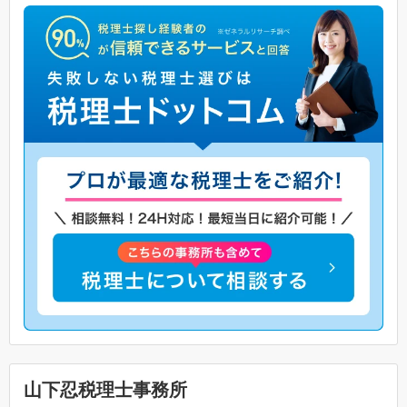
山下忍税理士事務所