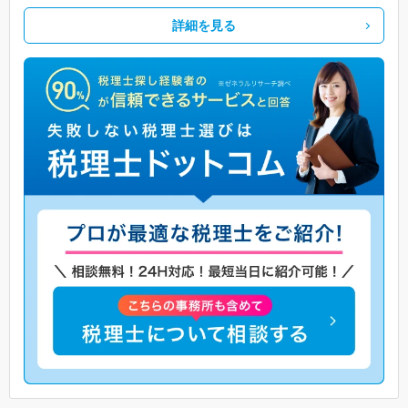
詳細を見る