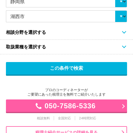
相談分野を選択する
取扱業種を選択する
プロのコーディネーターが
ご要望にあった税理士を無料でご紹介いたします
050-7586-5336
相談無料
全国対応
24時間対応
税理士紹介サービスの詳細を見る