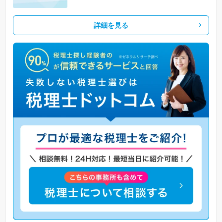
詳細を見る