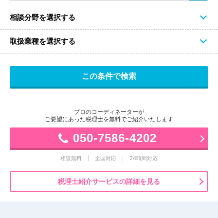
相談分野を選択する
取扱業種を選択する
プロのコーディネーターが
ご要望にあった税理士を無料でご紹介いたします
050-7586-4202
相談無料
全国対応
24時間対応
税理士紹介サービスの詳細を見る