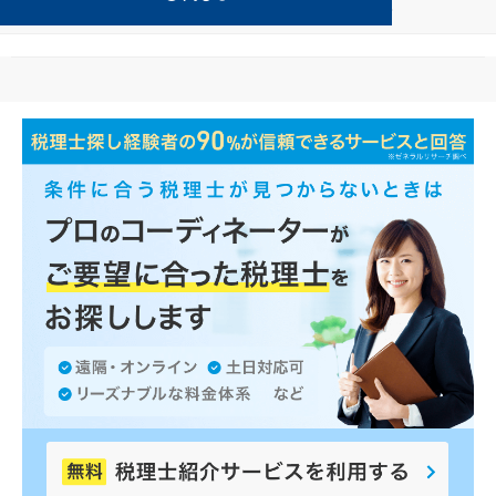
教育が得意な栃木市の事務所の検索結果です。
...
もっと見る