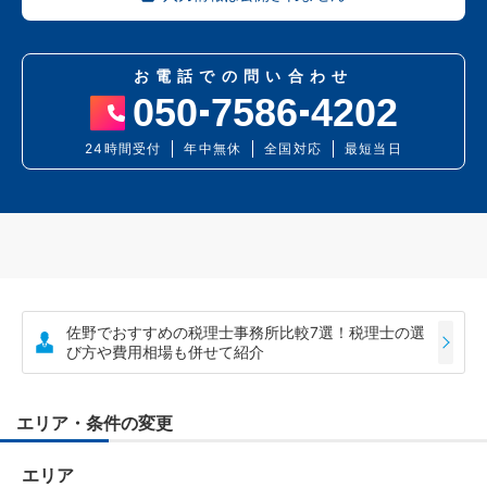
お電話での問い合わせ
050
7586
4202
24時間受付
年中無休
全国対応
最短当日
佐野でおすすめの税理士事務所比較7選！税理士の選
び方や費用相場も併せて紹介
エリア・条件の変更
エリア