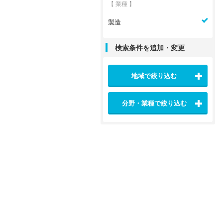
【 業種 】
製造
検索条件を追加・変更
地域で絞り込む
分野・業種で絞り込む