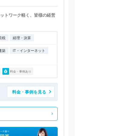
ットワーク軽く、皆様の経営
続税
経理・決算
建築
IT・インターネット
料金・事例あり
料金・事例を見る