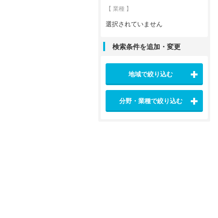
【 業種 】
選択されていません
検索条件を追加・変更
地域で絞り込む
分野・業種で絞り込む