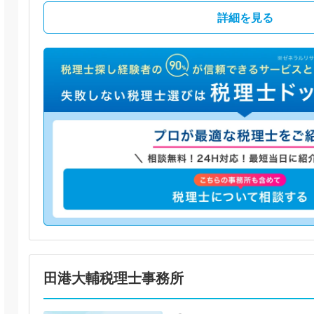
詳細を見る
田港大輔税理士事務所