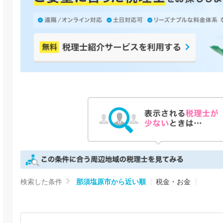
検索した条件
那須塩原市から近い順
税金・お金