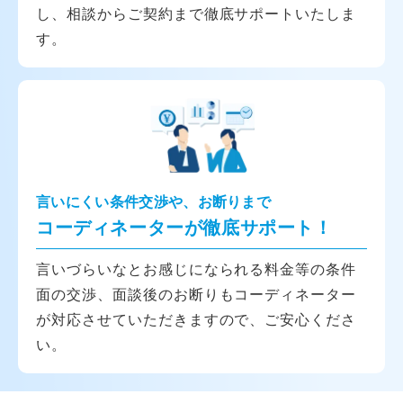
し、相談からご契約まで徹底サポートいたしま
す。
言いにくい条件交渉や、お断りまで
コーディネーターが徹底サポート！
言いづらいなとお感じになられる料金等の条件
面の交渉、面談後のお断りもコーディネーター
が対応させていただきますので、ご安心くださ
い。