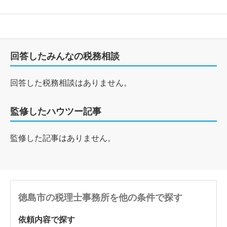
回答したみんなの税務相談
回答した税務相談はありません。
監修したハウツー記事
監修した記事はありません。
徳島市の税理士事務所を他の条件で探す
依頼内容で探す