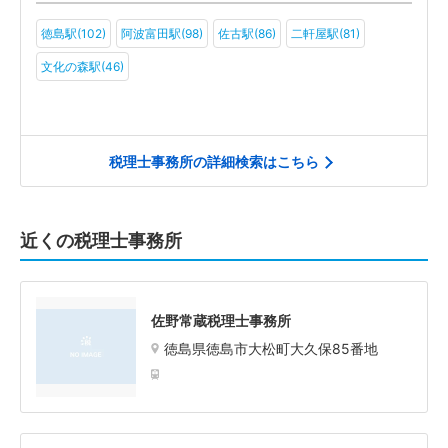
徳島駅(102)
阿波富田駅(98)
佐古駅(86)
二軒屋駅(81)
文化の森駅(46)
税理士事務所の詳細検索はこちら
近くの税理士事務所
佐野常蔵税理士事務所
徳島県徳島市大松町大久保85番地