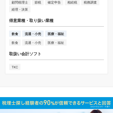
顧問税理士
節税
確定申告
相続税
税務調査
経理・決算
得意業種・取り扱い業種
飲食
流通・小売
医療・福祉
飲食
流通・小売
医療・福祉
取扱い会計ソフト
TKC