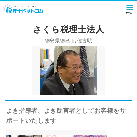
さくら税理士法人
徳島県徳島市/佐古駅
よき指導者、よき助言者としてお客様をサ
ポートいたします