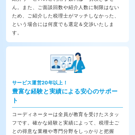
ん。また、ご面談回数や紹介人数に制限はない
ため、ご紹介した税理士がマッチしなかった、
という場合には何度でも選定＆交渉いたしま
す。
サービス運営20年以上！
豊富な経験と実績による安心のサポー
ト
コーディネーターは全員が教育を受けたスタッ
フです。確かな経験と実績によって、税理士ご
との得意な業種や専門分野をしっかりと把握