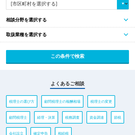
相談分野を選択する
取扱業種を選択する
よくあるご相談
税理士の選び方
顧問税理士の報酬相場
税理士の変更
顧問税理士
経理・決算
税務調査
資金調達
節税
会社設立
確定申告
相続税