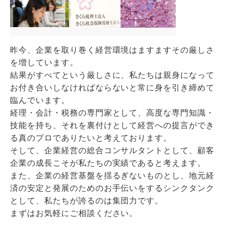
昨今、企業を取り巻く経営環境はますますその厳しさ
を増しています。
結果がすべてという厳しさに、私たちは親身になって
お付き合いしなければならないと常に身を引き締めて
臨んでいます。
経理・会計・税務の専門家として、高度な専門知識・
技能を持ち、それを裏付けとして経営への提言ができ
る真のプロでありたいと考えております。
そして、企業経営の総合コンサルタントとして、顧客
企業の成長こそが私たちの実績であると考えます。
また、企業の経営基盤を揺るぎないものとし、地元経
済の安定と発展のためのお手伝いをするシンクタンク
として、私たちが誇るのは集団力です。
まずはお気軽にご相談ください。