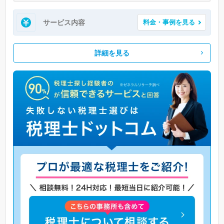
サービス内容
料金・事例を見る
詳細を見る