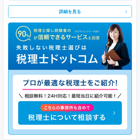
詳細を見る