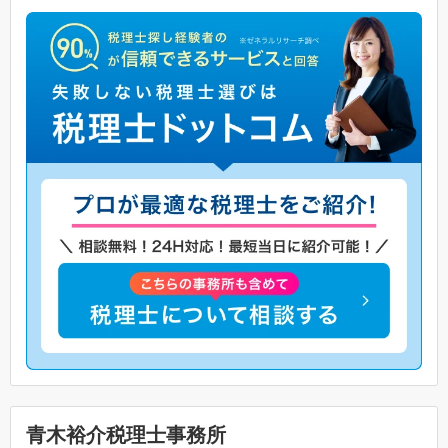
青木裕介税理士事務所