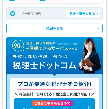
サービス内容
料金・事例を見る
詳細を見る