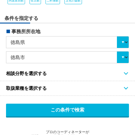
阿波富田駅
佐古駅
二軒屋駅
文化の森駅
条件を指定する
■
事務所所在地
相談分野を選択する
取扱業種を選択する
プロのコーディネーターが