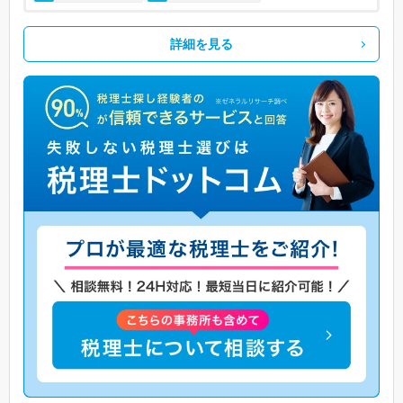
詳細を見る