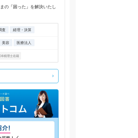
まの「困った」を解決いたし
調査
経理・決算
美容
医療法人
OB税理士在籍