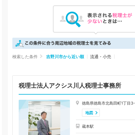
検索した条件
吉野川市から近い順
流通・小売
税理士法人アクシス川人税理士事務所
徳島県徳島市北島田町1丁目3-
地図
蔵本駅