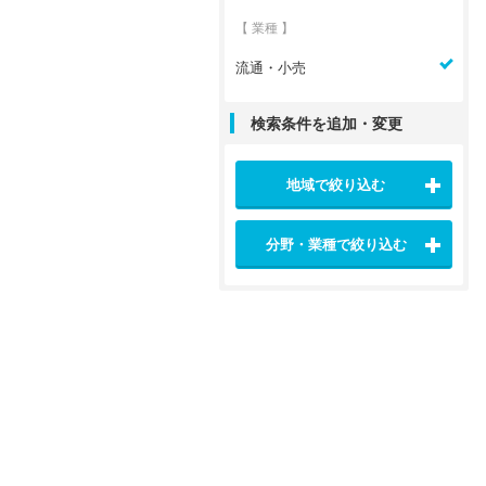
【 業種 】
流通・小売
検索条件を追加・変更
地域で絞り込む
分野・業種で絞り込む