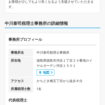
お客様が少しでもより良くなるよう支援させていただきま
す。
中川泰司税理士事務所の詳細情報
事務所プロフィール
事務所名
中川泰司税理士事務所
所在地
徳島県徳島市沖浜１丁目２４番地ロイ
ヤルガーデン沖浜１５０１
地図
アクセス
かちどき橋五丁目から徒歩８分
所属税理士数
1名
代表税理士