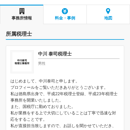
事務所情報
料金・事例
地図
所属税理士
中川 泰司税理士
男性
はじめまして、中川泰司と申します。
プロフィールをご覧いただきありがとうございます。
私は徳島県出身で、平成22年税理士登録、平成23年税理士
事務所を開業いたしました。
また、国税庁に勤めておりました。
私が業務をする上で大切にしていることは丁寧で迅速な対
応をすることです。
私が直接担当致しますので、お話しを聞かせていただき、