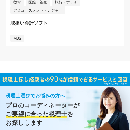
教育
医療・福祉
旅行・ホテル
アミューズメント・レジャー
取扱い会計ソフト
MJS
税理士選びでお悩みの方へ
プロのコーディネーターが
ご要望に合った税理士
を
お探しします