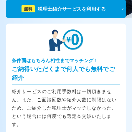
税理士紹介サービスを利用する
無料
条件面はもちろん相性までマッチング！
ご納得いただくまで何人でも無料でご
紹介
紹介サービスのご利用手数料は一切頂きませ
ん。また、ご面談回数や紹介人数に制限はない
ため、ご紹介した税理士がマッチしなかった、
という場合には何度でも選定＆交渉いたしま
す。