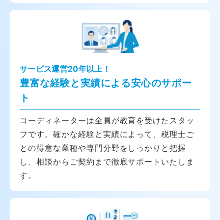
サービス運営20年以上！
豊富な経験と実績による安心のサポー
ト
コーディネーターは全員が教育を受けたスタッ
フです。確かな経験と実績によって、税理士ご
との得意な業種や専門分野をしっかりと把握
し、相談からご契約まで徹底サポートいたしま
す。