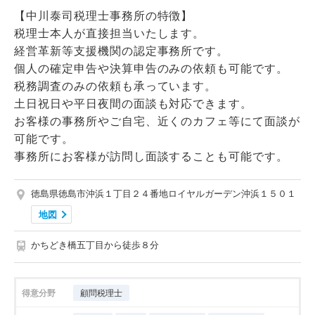
【中川泰司税理士事務所の特徴】
税理士本人が直接担当いたします。
経営革新等支援機関の認定事務所です。
個人の確定申告や決算申告のみの依頼も可能です。
税務調査のみの依頼も承っています。
土日祝日や平日夜間の面談も対応できます。
お客様の事務所やご自宅、近くのカフェ等にて面談が
可能です。
事務所にお客様が訪問し面談することも可能です。
徳島県徳島市沖浜１丁目２４番地ロイヤルガーデン沖浜１５０１
地図
かちどき橋五丁目から徒歩８分
得意分野
顧問税理士