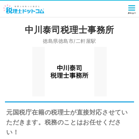
中川泰司税理士事務所
徳島県徳島市/二軒屋駅
元国税庁在籍の税理士が直接対応させてい
ただきます。税務のことはお任せくださ
い！