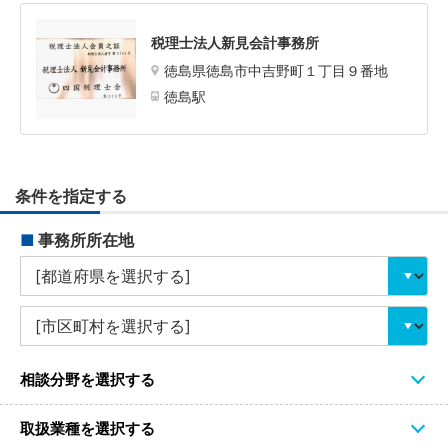
税理士法人新見会計事務所
徳島県徳島市中吉野町１丁目９番地
徳島駅
条件を指定する
■
事務所所在地
相談分野を選択する
取扱業種を選択する