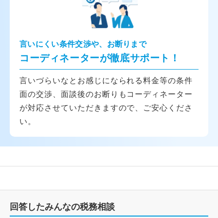
言いにくい条件交渉や、お断りまで
コーディネーターが徹底サポート！
言いづらいなとお感じになられる料金等の条件
面の交渉、面談後のお断りもコーディネーター
が対応させていただきますので、ご安心くださ
い。
回答したみんなの税務相談