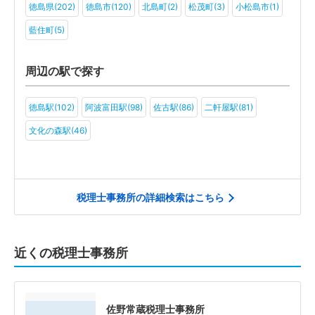
徳島県(202)
徳島市(120)
北島町(2)
松茂町(3)
小松島市(1)
藍住町(5)
周辺の駅で探す
徳島駅(102)
阿波富田駅(98)
佐古駅(86)
二軒屋駅(81)
文化の森駅(46)
税理士事務所の詳細検索はこちら
近くの税理士事務所
佐野常蔵税理士事務所