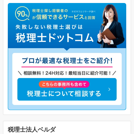
税理士法人ベルダ