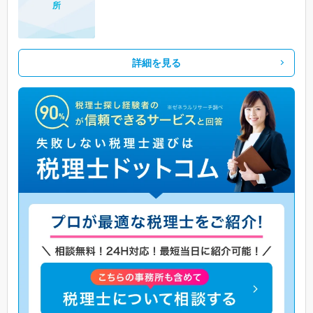
所
詳細を見る