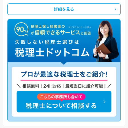
詳細を見る