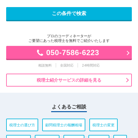
プロのコーディネーターが
ご要望にあった税理士を無料でご紹介いたします
050-7586-6223
相談無料
全国対応
24時間対応
税理士紹介サービスの詳細を見る
よくあるご相談
税理士の選び方
顧問税理士の報酬相場
税理士の変更