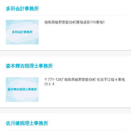
多田会計事務所
徳島県板野郡藍住町勝瑞成長110番地1
多田会計事務所
森本輝吉税理士事務所
〒771-1267 徳島県板野郡藍住町 住吉字江端４番地
の１４
森本輝吉税理士事務所
佐川健税理士事務所