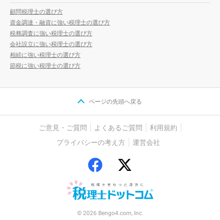
顧問税理士の選び方
資金調達・融資に強い税理士の選び方
税務調査に強い税理士の選び方
会社設立に強い税理士の選び方
相続に強い税理士の選び方
節税に強い税理士の選び方
ページの先頭へ戻る
ご意見・ご質問
よくあるご質問
利用規約
プライバシーの考え方
運営会社
© 2026 Bengo4.com, Inc.