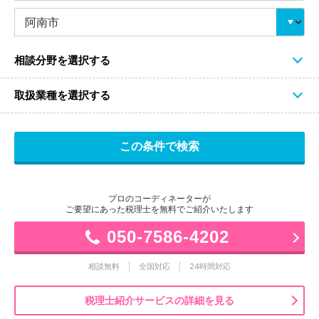
相談分野を選択する
取扱業種を選択する
プロのコーディネーターが
ご要望にあった税理士を無料でご紹介いたします
050-7586-4202
相談無料
全国対応
24時間対応
税理士紹介サービスの詳細を見る