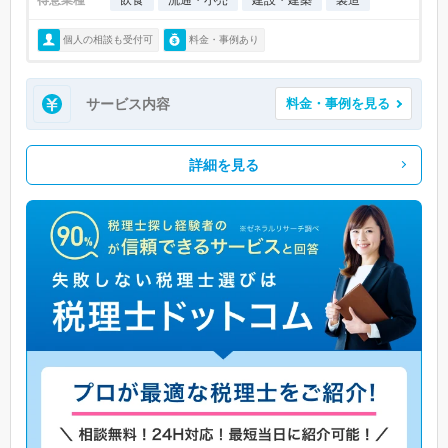
個人の相談も受付可
料金・事例あり
サービス内容
料金・事例を見る
詳細を見る