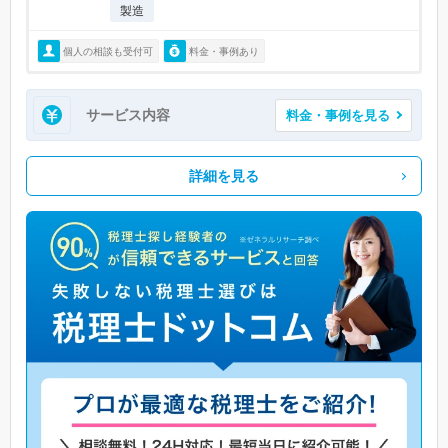
製造
個人の相談も受付可
料金・事例あり
サービス内容
料金・事例を見る
詳細を見る