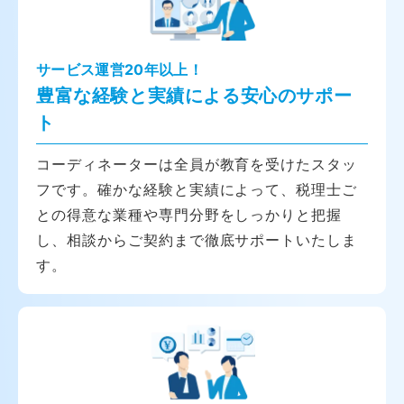
サービス運営20年以上！
豊富な経験と実績による安心のサポー
ト
コーディネーターは全員が教育を受けたスタッ
フです。確かな経験と実績によって、税理士ご
との得意な業種や専門分野をしっかりと把握
し、相談からご契約まで徹底サポートいたしま
す。