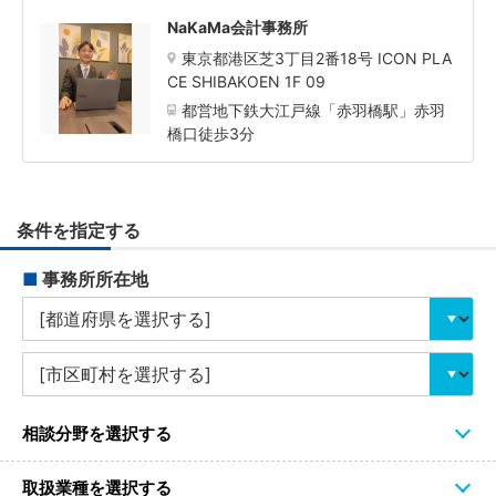
NaKaMa会計事務所
東京都港区芝3丁目2番18号 ICON PLA
CE SHIBAKOEN 1F 09
都営地下鉄大江戸線「赤羽橋駅」赤羽
橋口徒歩3分
条件を指定する
■
事務所所在地
相談分野を選択する
取扱業種を選択する