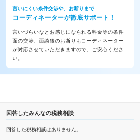
言いにくい条件交渉や、お断りまで
コーディネーターが徹底サポート！
言いづらいなとお感じになられる料金等の条件
面の交渉、面談後のお断りもコーディネーター
が対応させていただきますので、ご安心くださ
い。
回答したみんなの税務相談
回答した税務相談はありません。