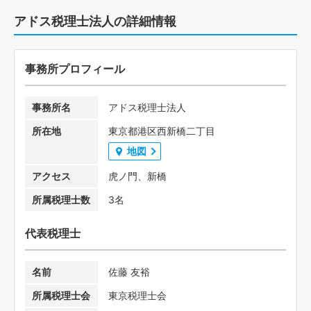
アドス税理士法人の詳細情報
事務所プロフィール
事務所名
アドス税理士法人
所在地
東京都港区西新橋二丁目
地図
アクセス
虎ノ門、新橋
所属税理士数
3名
代表税理士
名前
佐藤 友裕
所属税理士会
東京税理士会