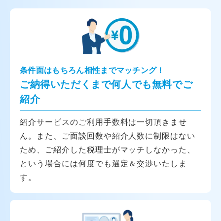
条件面はもちろん相性までマッチング！
ご納得いただくまで何人でも無料でご
紹介
紹介サービスのご利用手数料は一切頂きませ
ん。また、ご面談回数や紹介人数に制限はない
ため、ご紹介した税理士がマッチしなかった、
という場合には何度でも選定＆交渉いたしま
す。