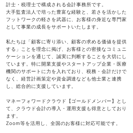
計士・税理士で構成される会計事務所です。
大手監査法人で培った豊富な経験と、若さを活かした
フットワークの軽さを武器に、お客様の身近な専門家
として事業の成長をサポートいたします。
私たちは「顧客に寄り添い、顧客の求める価値を提供
する」ことを理念に掲げ、お客様との密接なコミュニ
ケーションを通じて、誠実に判断することを大切にし
ています。特に開業支援やスタートアップ企業・医療
機関のサポートに力を入れており、税務・会計だけで
なく、経営計画策定や資金調達なども他士業と連携
し、総合的に支援しています。
マネーフォワードクラウド【ゴールドメンバー】とし
て、クラウド会計の導入・運用支援も得意としており
ます。
Zoom等を活用し、全国のお客様に対応可能です。