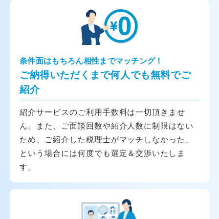
条件面はもちろん相性までマッチング！
ご納得いただくまで何人でも無料でご
紹介
紹介サービスのご利用手数料は一切頂きませ
ん。また、ご面談回数や紹介人数に制限はない
ため、ご紹介した税理士がマッチしなかった、
という場合には何度でも選定＆交渉いたしま
す。