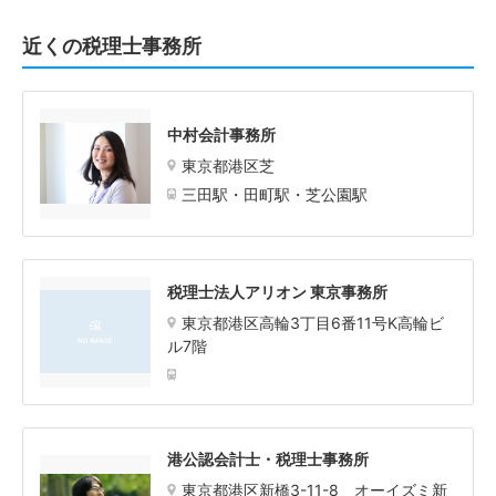
近くの税理士事務所
中村会計事務所
東京都港区芝
三田駅・田町駅・芝公園駅
税理士法人アリオン 東京事務所
東京都港区高輪3丁目6番11号K高輪ビ
ル7階
港公認会計士・税理士事務所
東京都港区新橋3-11-8 オーイズミ新