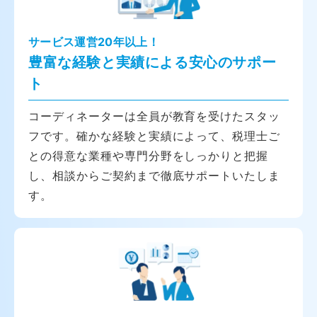
サービス運営20年以上！
豊富な経験と実績による安心のサポー
ト
コーディネーターは全員が教育を受けたスタッ
フです。確かな経験と実績によって、税理士ご
との得意な業種や専門分野をしっかりと把握
し、相談からご契約まで徹底サポートいたしま
す。