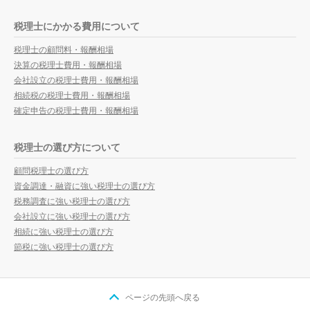
税理士にかかる費用について
税理士の顧問料・報酬相場
決算の税理士費用・報酬相場
会社設立の税理士費用・報酬相場
相続税の税理士費用・報酬相場
確定申告の税理士費用・報酬相場
税理士の選び方について
顧問税理士の選び方
資金調達・融資に強い税理士の選び方
税務調査に強い税理士の選び方
会社設立に強い税理士の選び方
相続に強い税理士の選び方
節税に強い税理士の選び方
ページの先頭へ戻る