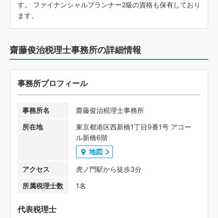
す。 ファイナンシャルプランナー2級の資格も保有しており
ます。
齋藤俊治税理士事務所の詳細情報
事務所プロフィール
事務所名
齋藤俊治税理士事務所
所在地
東京都港区西新橋1丁目9番1号 アコー
ル新橋6階
地図
アクセス
虎ノ門駅から徒歩3分
所属税理士数
1名
代表税理士