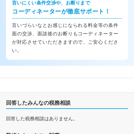
言いにくい条件交渉や、お断りまで
コーディネーターが徹底サポート！
言いづらいなとお感じになられる料金等の条件
面の交渉、面談後のお断りもコーディネーター
が対応させていただきますので、ご安心くださ
い。
回答したみんなの税務相談
回答した税務相談はありません。