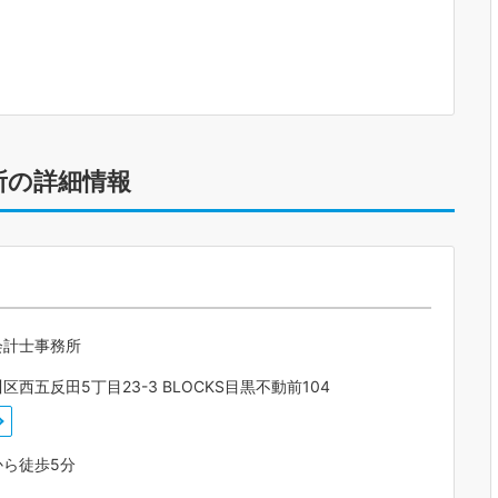
所の詳細情報
会計士事務所
区西五反田5丁目23-3 BLOCKS目黒不動前104
から徒歩5分