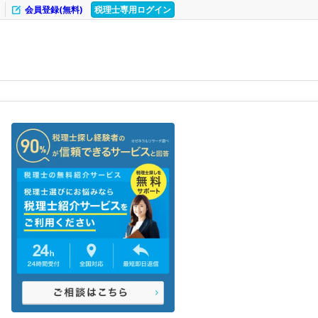
会員登録(無料)
税理士専用ログイン