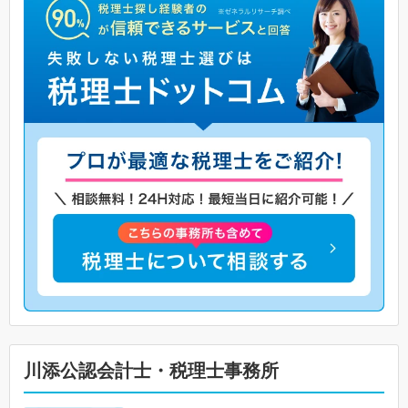
川添公認会計士・税理士事務所