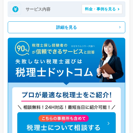
サービス内容
料金・事例を見る
詳細を見る