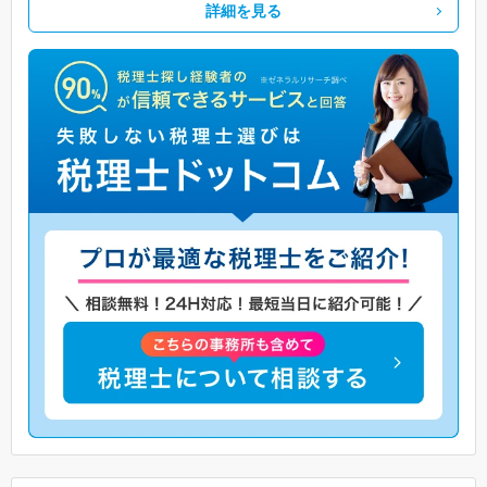
詳細を見る