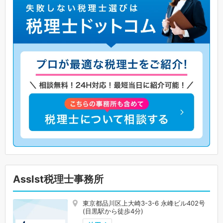
AssIst税理士事務所
東京都品川区上大崎3-3-6 永峰ビル402号
(目黒駅から徒歩4分)