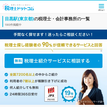
目黒駅(東京都)
の税理士・会計事務所の一覧
190件掲載中