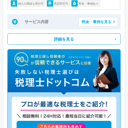
個人の相談も受付可
英語対応可
料金・事例あり
サービス内容
料金・事例を見る
詳細を見る