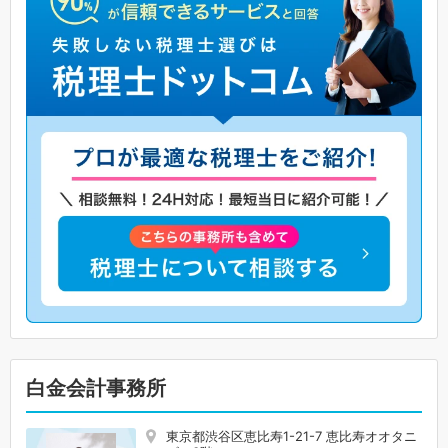
白金会計事務所
東京都渋谷区恵比寿1-21-7 恵比寿オオタニ