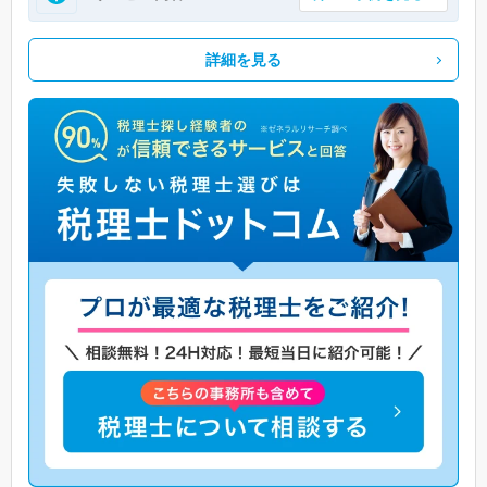
詳細を見る