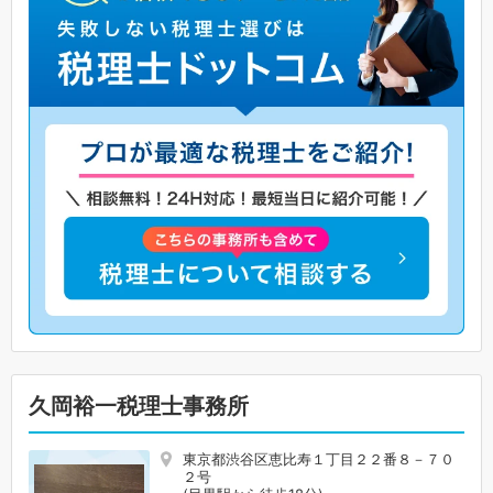
久岡裕一税理士事務所
東京都渋谷区恵比寿１丁目２２番８－７０
２号