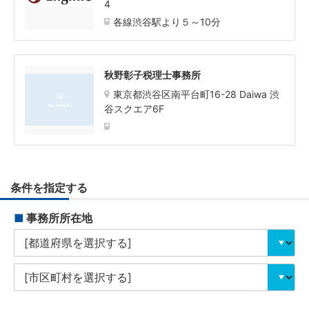
4
各線渋谷駅より５～10分
秋野彰子税理士事務所
東京都渋谷区南平台町16-28 Daiwa 渋
谷スクエア6F
条件を指定する
■
事務所所在地