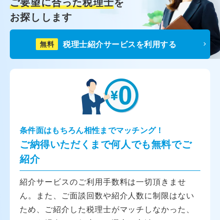
ご要望に合った税理士
を
お探しします
税理士紹介サービスを利用する
無料
条件面はもちろん相性までマッチング！
ご納得いただくまで何人でも無料でご
紹介
紹介サービスのご利用手数料は一切頂きませ
ん。また、ご面談回数や紹介人数に制限はない
ため、ご紹介した税理士がマッチしなかった、