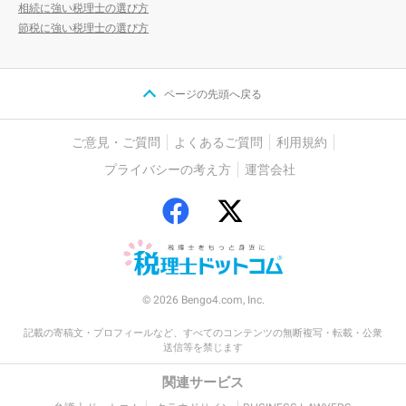
相続に強い税理士の選び方
節税に強い税理士の選び方
ページの先頭へ戻る
ご意見・ご質問
よくあるご質問
利用規約
プライバシーの考え方
運営会社
© 2026 Bengo4.com, Inc.
記載の寄稿文・プロフィールなど、すべてのコンテンツの無断複写・転載・公衆
送信等を禁じます
関連サービス