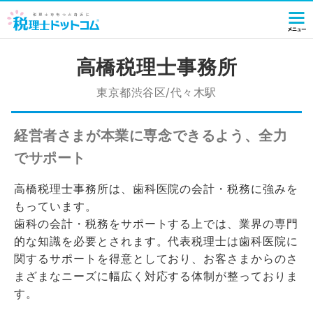
高橋税理士事務所
東京都渋谷区/代々木駅
経営者さまが本業に専念できるよう、全力
でサポート
高橋税理士事務所は、歯科医院の会計・税務に強みを
もっています。
歯科の会計・税務をサポートする上では、業界の専門
的な知識を必要とされます。代表税理士は歯科医院に
関するサポートを得意としており、お客さまからのさ
まざまなニーズに幅広く対応する体制が整っておりま
す。