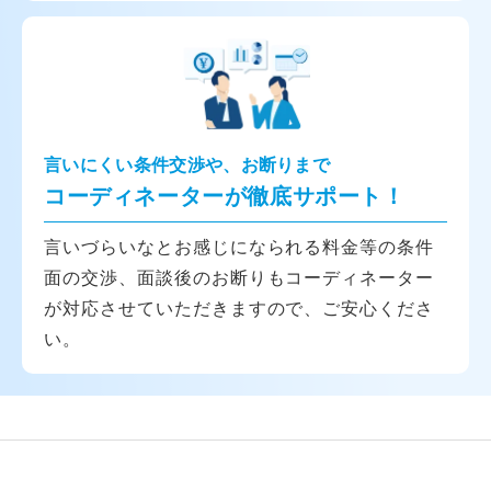
言いにくい条件交渉や、お断りまで
コーディネーターが徹底サポート！
言いづらいなとお感じになられる料金等の条件
面の交渉、面談後のお断りもコーディネーター
が対応させていただきますので、ご安心くださ
い。