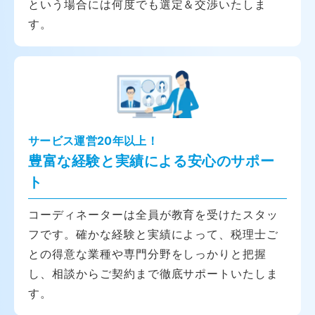
という場合には何度でも選定＆交渉いたしま
す。
サービス運営20年以上！
豊富な経験と実績による安心のサポー
ト
コーディネーターは全員が教育を受けたスタッ
フです。確かな経験と実績によって、税理士ご
との得意な業種や専門分野をしっかりと把握
し、相談からご契約まで徹底サポートいたしま
す。