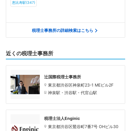
恵比寿駅(347)
税理士事務所の詳細検索はこちら
近くの税理士事務所
辻国際税理士事務所
東京都渋谷区神泉町23-1 MEビル2F
神泉駅・渋谷駅・代官山駅
税理士法人Enginic
東京都渋谷区鶯谷町7番7号 OHビル30