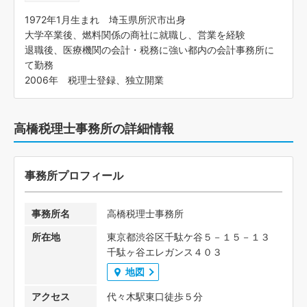
1972年1月生まれ 埼玉県所沢市出身
大学卒業後、燃料関係の商社に就職し、営業を経験
退職後、医療機関の会計・税務に強い都内の会計事務所に
て勤務
2006年 税理士登録、独立開業
高橋税理士事務所の詳細情報
事務所プロフィール
事務所名
高橋税理士事務所
所在地
東京都渋谷区千駄ケ谷５－１５－１３
千駄ヶ谷エレガンス４０３
地図
アクセス
代々木駅東口徒歩５分