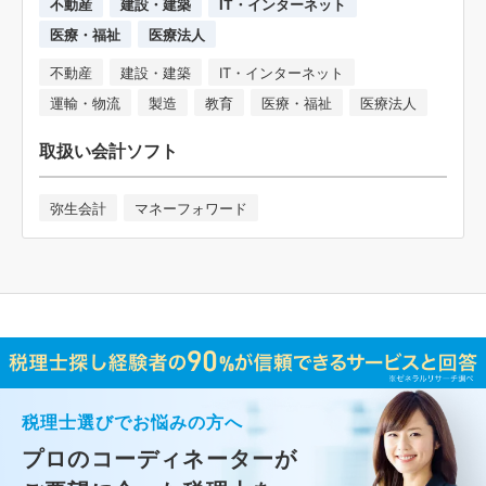
不動産
建設・建築
IT・インターネット
医療・福祉
医療法人
不動産
建設・建築
IT・インターネット
運輸・物流
製造
教育
医療・福祉
医療法人
取扱い会計ソフト
弥生会計
マネーフォワード
税理士選びでお悩みの方へ
プロのコーディネーターが