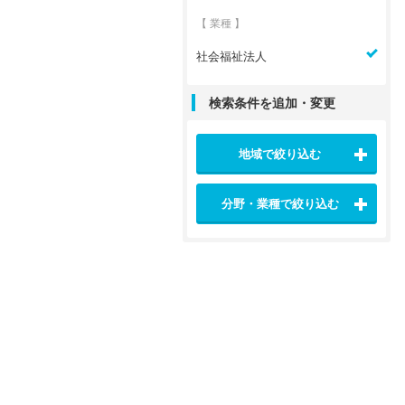
【 業種 】
社会福祉法人
検索条件を追加・変更
地域で絞り込む
分野・業種で絞り込む