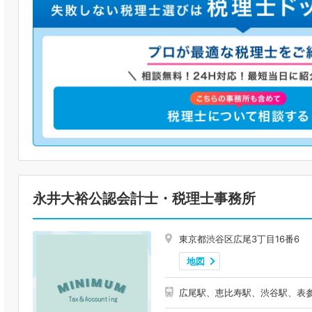
永井大裕公認会計士・税理士事務所
東京都渋谷区広尾3丁目16番6
地図
広尾駅、恵比寿駅、渋谷駅、表