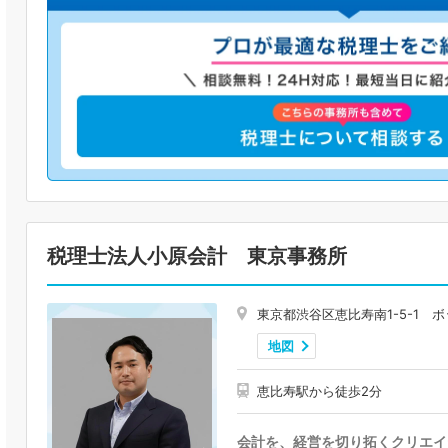
税理士法人小原会計 東京事務所
東京都渋谷区恵比寿南1-5-1 ボ
地図
恵比寿駅から徒歩2分
会計を、経営を切り拓くクリエイ