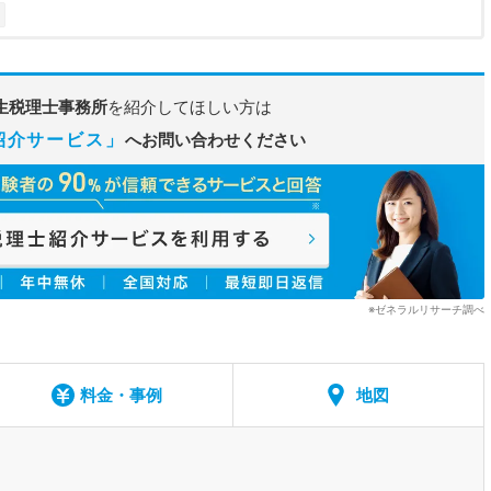
生税理士事務所
を紹介してほしい方は
紹介サービス」
へお問い合わせください
※ゼネラルリサーチ調べ
料金・事例
地図