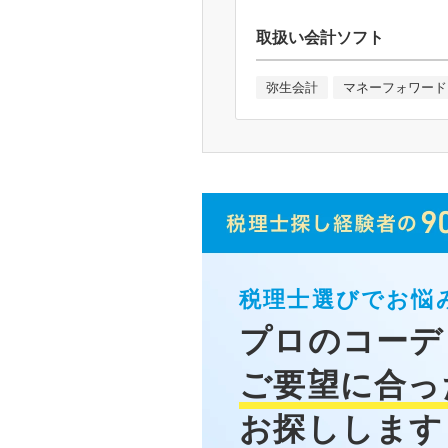
取扱い会計ソフト
弥生会計
マネーフォワード
税理士選びでお悩
プロのコーデ
ご要望に合っ
お探しします