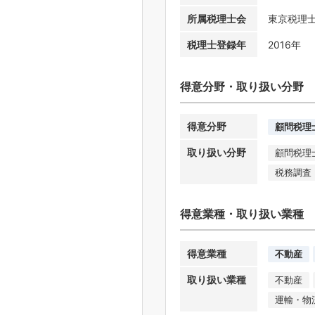
所属税理士会
東京税理
税理士登録年
2016年
得意分野・取り扱い分野
得意分野
顧問税理
取り扱い分野
顧問税理
税務調査
得意業種・取り扱い業種
得意業種
不動産
取り扱い業種
不動産
運輸・物