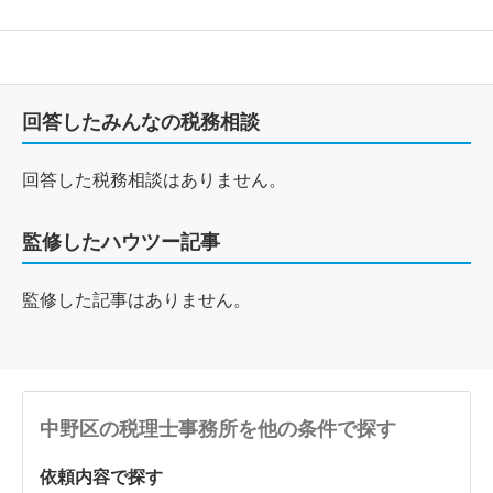
回答したみんなの税務相談
回答した税務相談はありません。
監修したハウツー記事
監修した記事はありません。
中野区の税理士事務所を他の条件で探す
依頼内容で探す