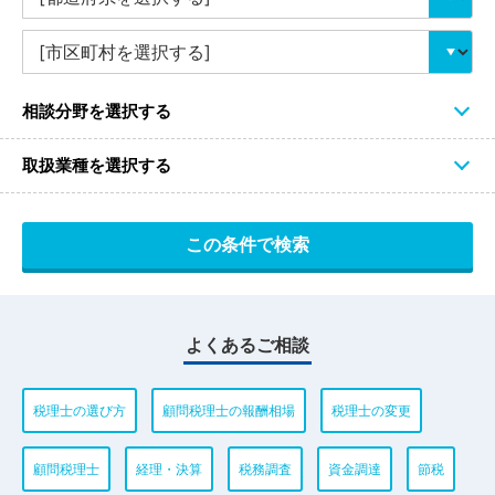
相談分野を選択する
取扱業種を選択する
よくあるご相談
税理士の選び方
顧問税理士の報酬相場
税理士の変更
顧問税理士
経理・決算
税務調査
資金調達
節税