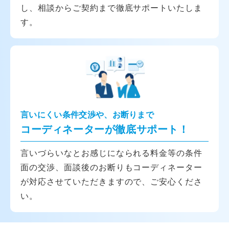
し、相談からご契約まで徹底サポートいたしま
す。
言いにくい条件交渉や、お断りまで
コーディネーターが徹底サポート！
言いづらいなとお感じになられる料金等の条件
面の交渉、面談後のお断りもコーディネーター
が対応させていただきますので、ご安心くださ
い。