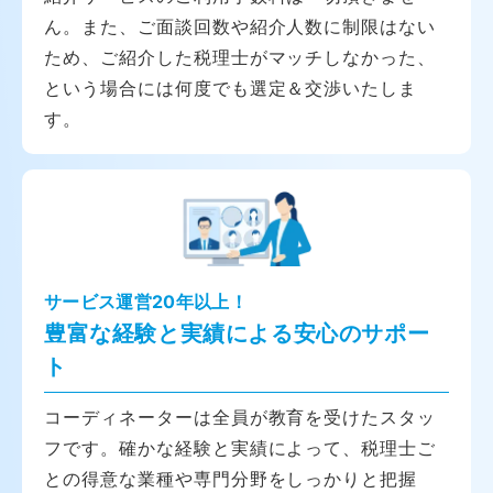
ん。また、ご面談回数や紹介人数に制限はない
ため、ご紹介した税理士がマッチしなかった、
という場合には何度でも選定＆交渉いたしま
す。
サービス運営20年以上！
豊富な経験と実績による安心のサポー
ト
コーディネーターは全員が教育を受けたスタッ
フです。確かな経験と実績によって、税理士ご
との得意な業種や専門分野をしっかりと把握