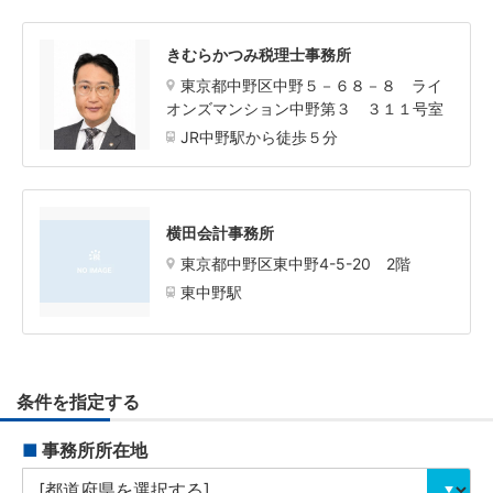
きむらかつみ税理士事務所
東京都中野区中野５－６８－８ ライ
オンズマンション中野第３ ３１１号室
JR中野駅から徒歩５分
横田会計事務所
東京都中野区東中野4-5-20 2階
東中野駅
条件を指定する
■
事務所所在地