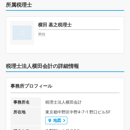
所属税理士
横田 基之税理士
男性
税理士法人横田会計の詳細情報
事務所プロフィール
事務所名
税理士法人横田会計
所在地
東京都中野区中野4-7-1 野口ビル5F
地図