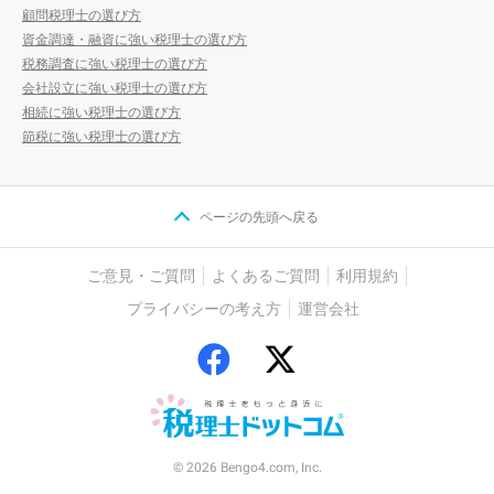
顧問税理士の選び方
資金調達・融資に強い税理士の選び方
税務調査に強い税理士の選び方
会社設立に強い税理士の選び方
相続に強い税理士の選び方
節税に強い税理士の選び方
ページの先頭へ戻る
ご意見・ご質問
よくあるご質問
利用規約
プライバシーの考え方
運営会社
© 2026 Bengo4.com, Inc.