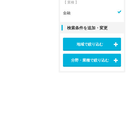
【 業種 】
金融
検索条件を追加・変更
地域で絞り込む
分野・業種で絞り込む