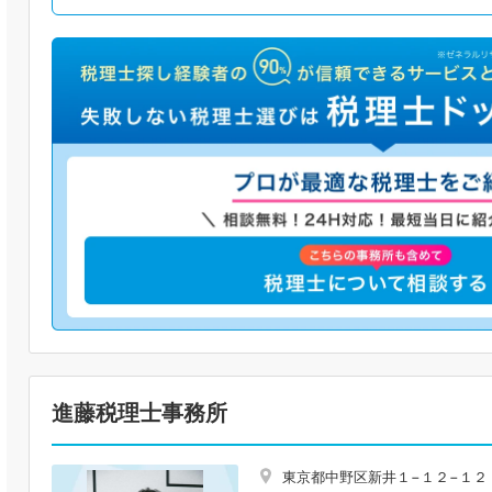
進藤税理士事務所
東京都中野区新井１−１２−１２