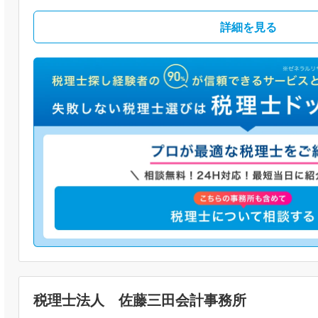
詳細を見る
税理士法人 佐藤三田会計事務所