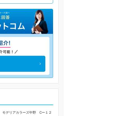
 モデリアカラーズ中野 Cー１２