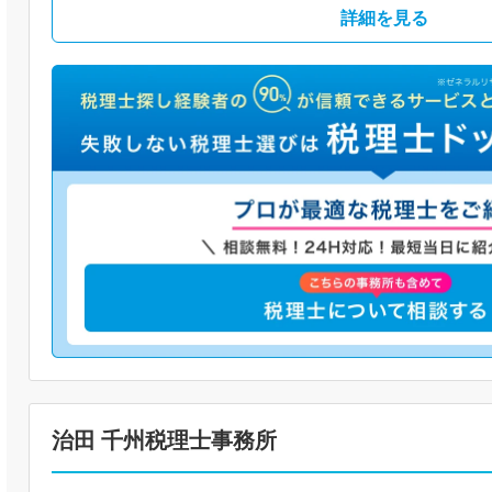
詳細を見る
治田 千州税理士事務所