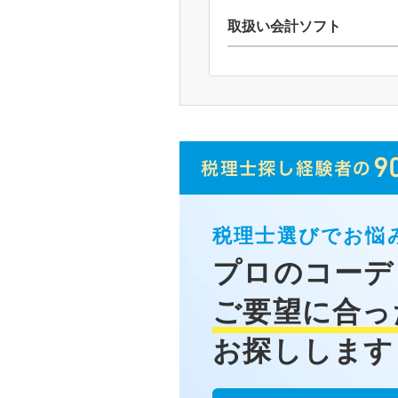
取扱い会計ソフト
税理士選びでお悩
プロのコーデ
ご要望に合っ
お探しします