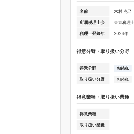
名前
木村 克己
所属税理士会
東京税理
税理士登録年
2024年
得意分野・取り扱い分野
得意分野
相続税
取り扱い分野
相続税
得意業種・取り扱い業種
得意業種
取り扱い業種