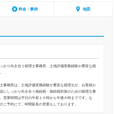
料金・事例
地図
っかり向き合う税理士事務所、土地評価実務経験が豊富な税
。
士事務所は、土地評価実務経験が豊富な税理士が、お客様か
談にしっかり向き合う相続税・相続税対策のための税理士事
。営業時間は平日の午前１０時から午後６時までです。な
のご予約にて、時間延長の営業もしております。