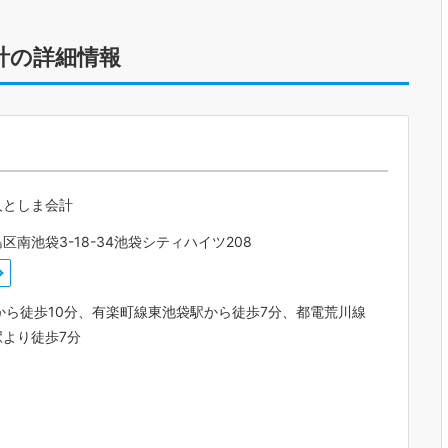
計の詳細情報
人としま会計
区南池袋3-18-34池袋シティハイツ208
から徒歩10分、有楽町線東池袋駅から徒歩7分、都電荒川線
駅より徒歩7分