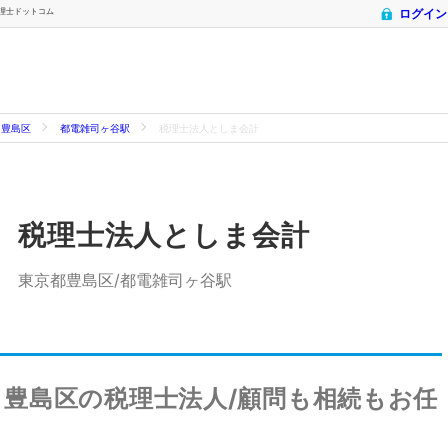
 税理士ドットコム
ログイン
豊島区
都電雑司ヶ谷駅
税理士法人としま会計
税理士法人としま会計
東京都豊島区/都電雑司ヶ谷駅
豊島区の税理士法人/顧問も相続もお任