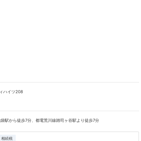
ィハイツ208
池袋駅から徒歩7分、都電荒川線雑司ヶ谷駅より徒歩7分
相続税