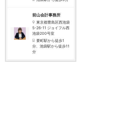
前山会計事務所
東京都豊島区西池袋
5-26-11 ジョイフル西
池袋200号室
要町駅から徒歩1
分、池袋駅から徒歩11
分