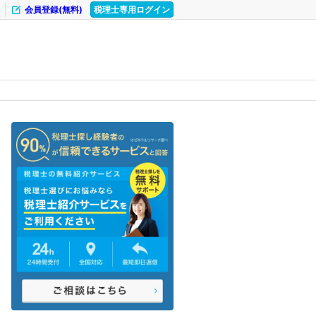
会員登録(無料)
税理士専用ログイン