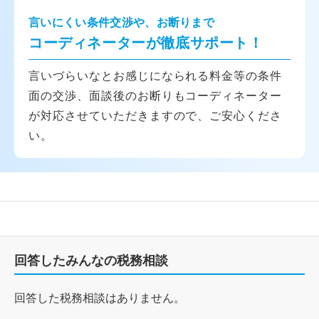
言いにくい条件交渉や、お断りまで
コーディネーターが徹底サポート！
言いづらいなとお感じになられる料金等の条件
面の交渉、面談後のお断りもコーディネーター
が対応させていただきますので、ご安心くださ
い。
回答したみんなの税務相談
回答した税務相談はありません。