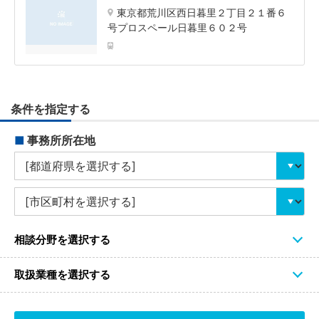
東京都荒川区西日暮里２丁目２１番６
号プロスペール日暮里６０２号
条件を指定する
■
事務所所在地
相談分野を選択する
取扱業種を選択する