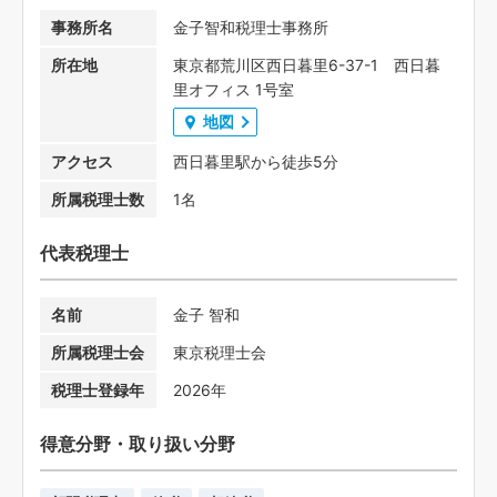
事務所名
金子智和税理士事務所
所在地
東京都荒川区西日暮里6-37-1 西日暮
里オフィス 1号室
地図
アクセス
西日暮里駅から徒歩5分
所属税理士数
1名
代表税理士
名前
金子 智和
所属税理士会
東京税理士会
税理士登録年
2026年
得意分野・取り扱い分野