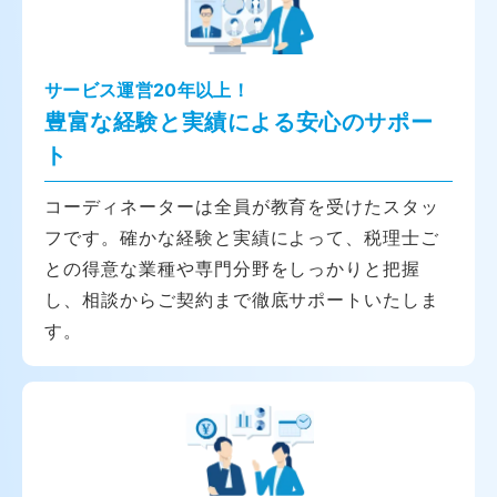
サービス運営20年以上！
豊富な経験と実績による安心のサポー
ト
コーディネーターは全員が教育を受けたスタッ
フです。確かな経験と実績によって、税理士ご
との得意な業種や専門分野をしっかりと把握
し、相談からご契約まで徹底サポートいたしま
す。