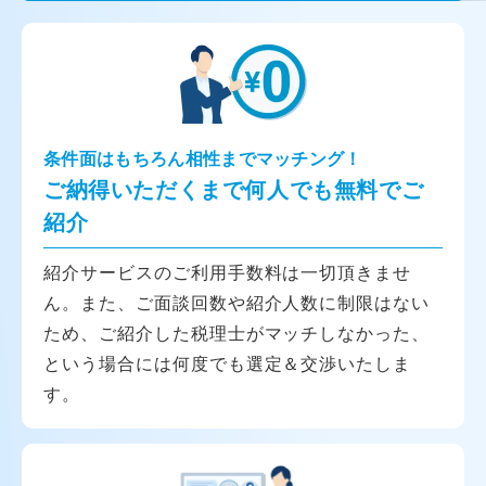
条件面はもちろん相性までマッチング！
ご納得いただくまで何人でも無料でご
紹介
紹介サービスのご利用手数料は一切頂きませ
ん。また、ご面談回数や紹介人数に制限はない
ため、ご紹介した税理士がマッチしなかった、
という場合には何度でも選定＆交渉いたしま
す。