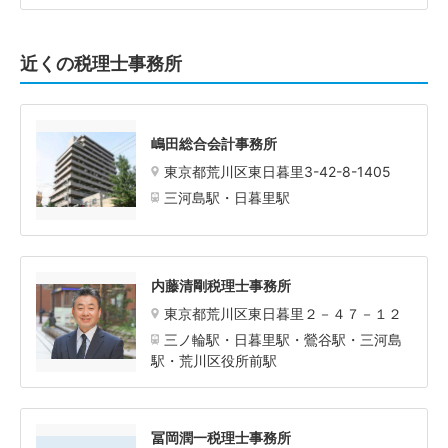
近くの税理士事務所
嶋田総合会計事務所
東京都荒川区東日暮里3-42-8-1405
三河島駅・日暮里駅
内藤清剛税理士事務所
東京都荒川区東日暮里２－４７－１２
三ノ輪駅・日暮里駅・鶯谷駅・三河島
駅・荒川区役所前駅
冨岡潤一税理士事務所