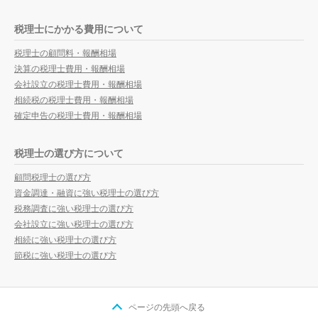
税理士にかかる費用について
税理士の顧問料・報酬相場
決算の税理士費用・報酬相場
会社設立の税理士費用・報酬相場
相続税の税理士費用・報酬相場
確定申告の税理士費用・報酬相場
税理士の選び方について
顧問税理士の選び方
資金調達・融資に強い税理士の選び方
税務調査に強い税理士の選び方
会社設立に強い税理士の選び方
相続に強い税理士の選び方
節税に強い税理士の選び方
ページの先頭へ戻る