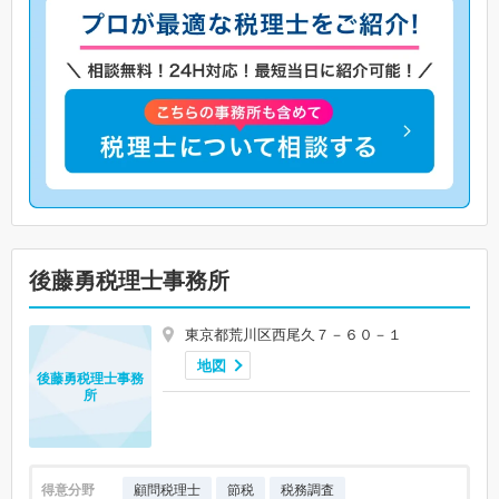
後藤勇税理士事務所
東京都荒川区西尾久７－６０－１
地図
後藤勇税理士事務
所
得意分野
顧問税理士
節税
税務調査