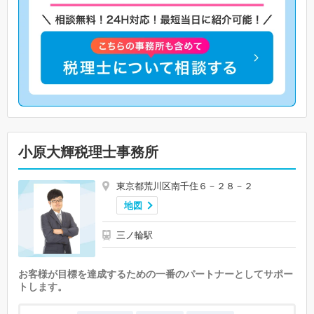
小原大輝税理士事務所
東京都荒川区南千住６－２８－２
地図
三ノ輪駅
お客様が目標を達成するための一番のパートナーとしてサポー
トします。