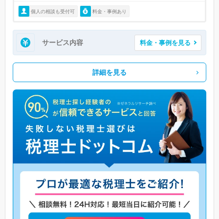
個人の相談も受付可
料金・事例あり
サービス内容
料金・事例を見る
詳細を見る