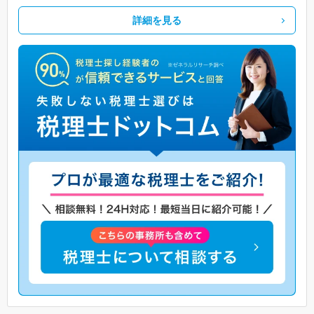
詳細を見る