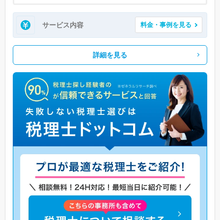
サービス内容
料金・事例を見る
詳細を見る