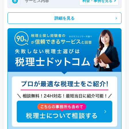
サービス内容
料金・事例を見る
詳細を見る