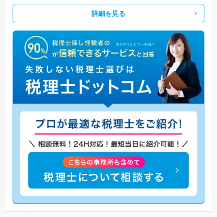
詳細を見る