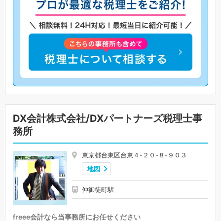
DX会計株式会社/DXパートナーズ税理士事
務所
東京都台東区台東４-２０-８-９０３
地図
仲御徒町駅
freee会計なら当事務所にお任せください