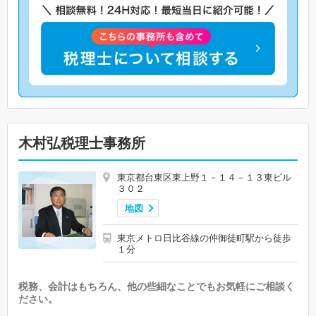
木村弘税理士事務所
東京都台東区東上野１－１４－１３東ビル
３０２
地図
東京メトロ日比谷線の仲御徒町駅から徒歩
１分
税務、会計はもちろん、他の些細なことでもお気軽にご相談く
ださい。