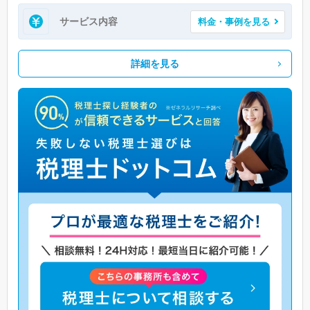
サービス内容
料金・事例を見る
詳細を見る