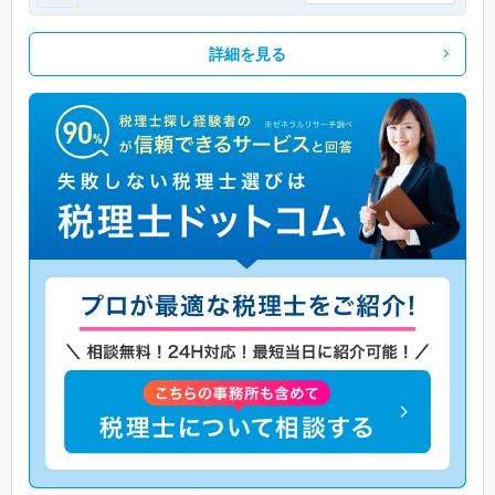
詳細を見る