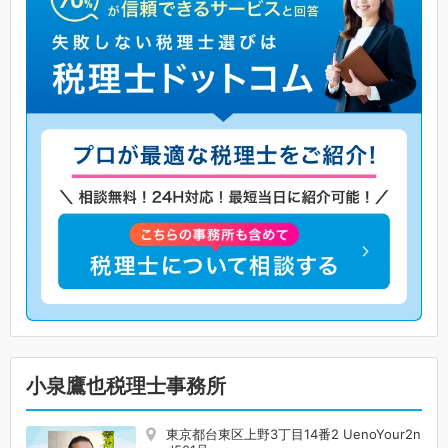
小泉鷹也税理士事務所
東京都台東区上野3丁目14番2 UenoYour2n