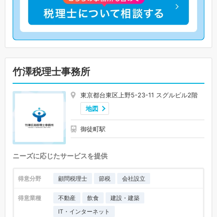
竹澤税理士事務所
東京都台東区上野5-23-11 スグルビル2階
地図
御徒町駅
ニーズに応じたサービスを提供
得意分野
顧問税理士
節税
会社設立
得意業種
不動産
飲食
建設・建築
IT・インターネット