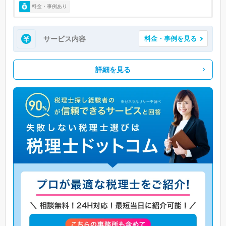
料金・事例あり
サービス内容
料金・事例を見る
詳細を見る