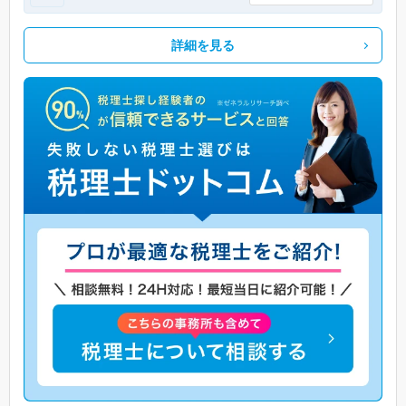
詳細を見る