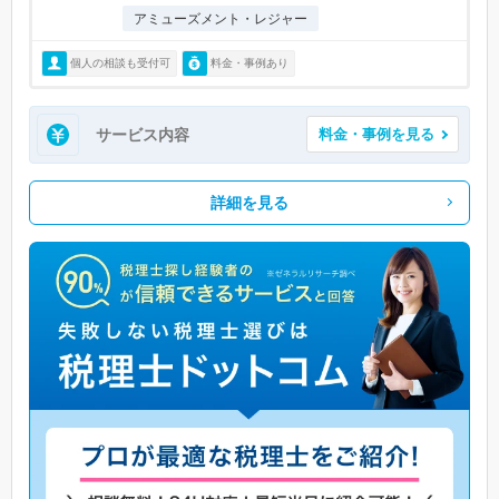
アミューズメント・レジャー
個人の相談も受付可
料金・事例あり
サービス内容
料金・事例を見る
詳細を見る