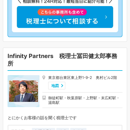
Infinity Partners 税理士冨田健太郎事務
所
東京都台東区東上野1-9-2 奥村ビル2階
地図
御徒町駅・秋葉原駅・上野駅・末広町駅・
湯島駅
とにかくお客様の話を聞く税理士です