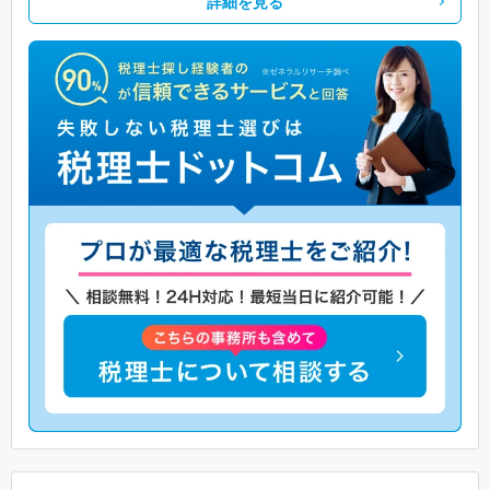
詳細を見る