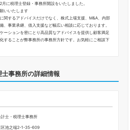
年12月に税理士登録・事務所開設をいたしました。
願いいたします
に関するアドバイスだけでなく、株式上場支援、M&A、内部
備、事業承継、借入支援など幅広い相談に応じております。
ケーションを密にとり高品質なアドバイスを提供し顧客満足
化することが弊事務所の事務所方針です。お気軽にご相談下
理士事務所の詳細情報
会計士・税理士事務所
池之端2-1-35-609