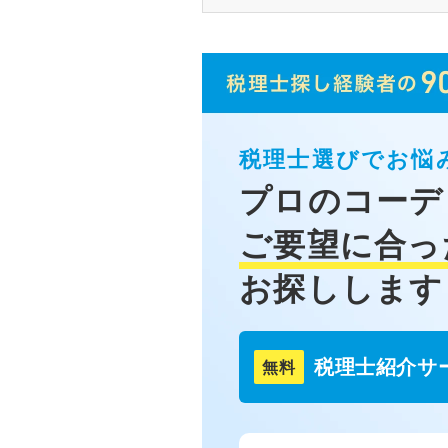
税理士選びでお悩
プロのコーデ
ご要望に合っ
お探しします
税理士紹介サ
無料