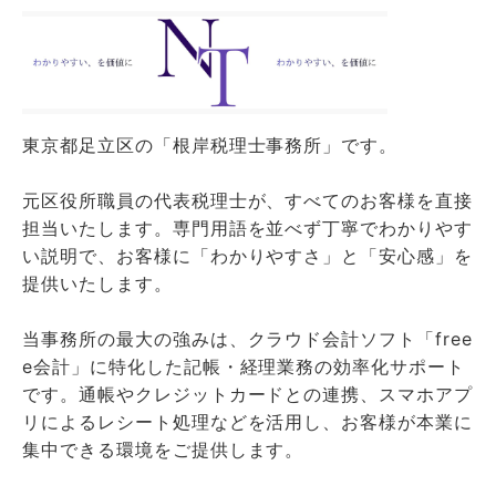
東京都足立区の「根岸税理士事務所」です。
元区役所職員の代表税理士が、すべてのお客様を直接
担当いたします。専門用語を並べず丁寧でわかりやす
い説明で、お客様に「わかりやすさ」と「安心感」を
提供いたします。
当事務所の最大の強みは、クラウド会計ソフト「free
e会計」に特化した記帳・経理業務の効率化サポート
です。通帳やクレジットカードとの連携、スマホアプ
リによるレシート処理などを活用し、お客様が本業に
集中できる環境をご提供します。