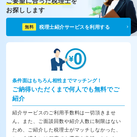
ご要望に合った税理士
を
お探しします
税理士紹介サービスを利用する
無料
条件面はもちろん相性までマッチング！
ご納得いただくまで何人でも無料でご
紹介
紹介サービスのご利用手数料は一切頂きませ
ん。また、ご面談回数や紹介人数に制限はない
ため、ご紹介した税理士がマッチしなかった、