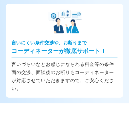
言いにくい条件交渉や、お断りまで
コーディネーターが徹底サポート！
言いづらいなとお感じになられる料金等の条件
面の交渉、面談後のお断りもコーディネーター
が対応させていただきますので、ご安心くださ
い。