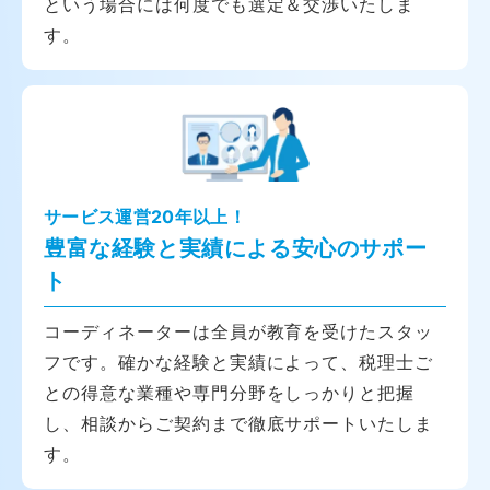
という場合には何度でも選定＆交渉いたしま
す。
サービス運営20年以上！
豊富な経験と実績による安心のサポー
ト
コーディネーターは全員が教育を受けたスタッ
フです。確かな経験と実績によって、税理士ご
との得意な業種や専門分野をしっかりと把握
し、相談からご契約まで徹底サポートいたしま
す。