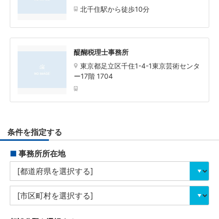
北千住駅から徒歩10分
醍醐税理士事務所
東京都足立区千住1-4-1東京芸術センタ
ー17階 1704
条件を指定する
■
事務所所在地