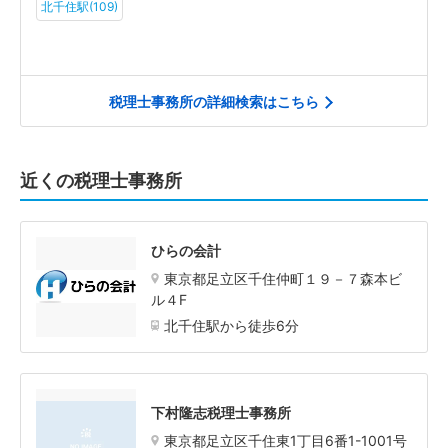
北千住駅(109)
税理士事務所の詳細検索はこちら
近くの税理士事務所
ひらの会計
東京都足立区千住仲町１９－７森本ビ
ル４F
北千住駅から徒歩6分
下村隆志税理士事務所
東京都足立区千住東1丁目6番1-1001号