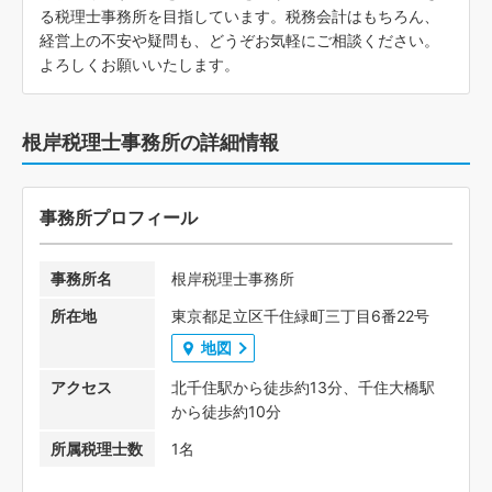
る税理士事務所を目指しています。税務会計はもちろん、
経営上の不安や疑問も、どうぞお気軽にご相談ください。
よろしくお願いいたします。
根岸税理士事務所の詳細情報
事務所プロフィール
事務所名
根岸税理士事務所
所在地
東京都足立区千住緑町三丁目6番22号
地図
アクセス
北千住駅から徒歩約13分、千住大橋駅
から徒歩約10分
所属税理士数
1名