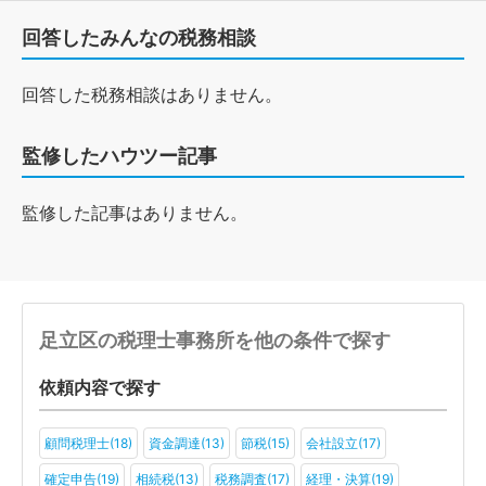
回答したみんなの税務相談
回答した税務相談はありません。
監修したハウツー記事
監修した記事はありません。
足立区の税理士事務所を他の条件で探す
依頼内容で探す
顧問税理士(18)
資金調達(13)
節税(15)
会社設立(17)
確定申告(19)
相続税(13)
税務調査(17)
経理・決算(19)