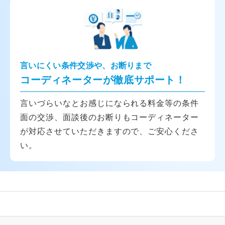
言いにくい条件交渉や、お断りまで
コーディネーターが徹底サポート！
言いづらいなとお感じになられる料金等の条件
面の交渉、面談後のお断りもコーディネーター
が対応させていただきますので、ご安心くださ
い。