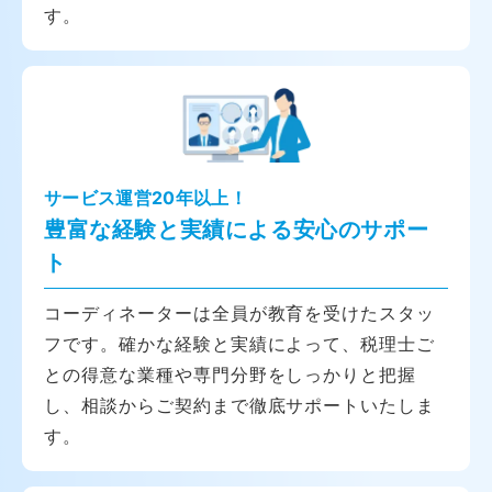
す。
サービス運営20年以上！
豊富な経験と実績による安心のサポー
ト
コーディネーターは全員が教育を受けたスタッ
フです。確かな経験と実績によって、税理士ご
との得意な業種や専門分野をしっかりと把握
し、相談からご契約まで徹底サポートいたしま
す。