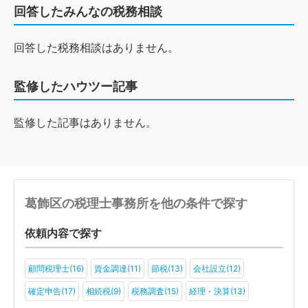
回答したみんなの税務相談
回答した税務相談はありません。
監修したハウツー記事
監修した記事はありません。
葛飾区の税理士事務所を他の条件で探す
依頼内容で探す
顧問税理士(16)
資金調達(11)
節税(13)
会社設立(12)
確定申告(17)
相続税(9)
税務調査(15)
経理・決算(13)