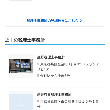
税理士事務所の詳細検索はこちら
近くの税理士事務所
森野税理士事務所
東京都葛飾区金町3丁目32-3 メゾンア
サヒ101
金町駅から徒歩6分
黒井啓貴税理士事務所
東京都葛飾区東金町６丁目１５番１０
号