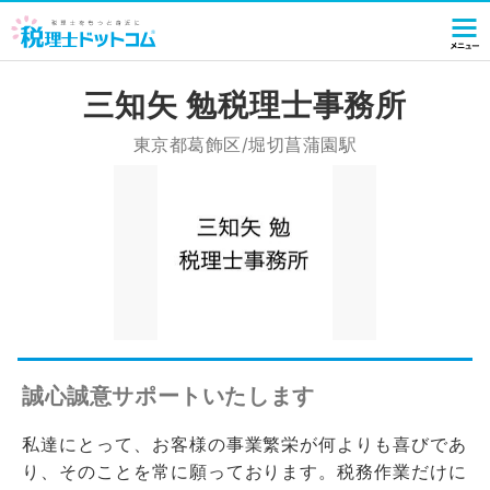
三知矢 勉税理士事務所
東京都葛飾区/堀切菖蒲園駅
誠心誠意サポートいたします
私達にとって、お客様の事業繁栄が何よりも喜びであ
り、そのことを常に願っております。税務作業だけに