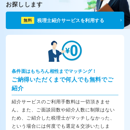
お探しします
税理士紹介サービスを利用する
無料
条件面はもちろん相性までマッチング！
ご納得いただくまで何人でも無料でご
紹介
紹介サービスのご利用手数料は一切頂きませ
ん。また、ご面談回数や紹介人数に制限はない
ため、ご紹介した税理士がマッチしなかった、
という場合には何度でも選定＆交渉いたしま