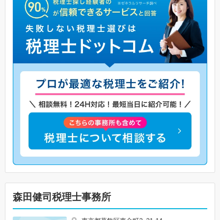
森田健司税理士事務所