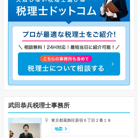
武田恭兵税理士事務所
東京都葛飾区新宿６丁目２番１８
地図