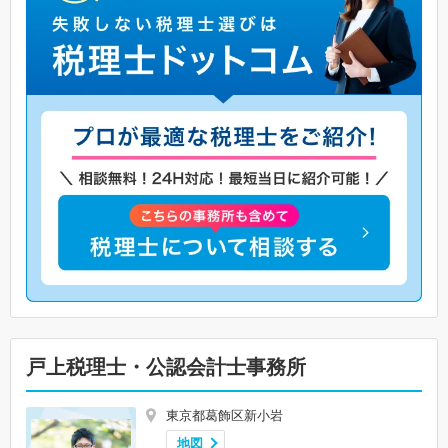
戸上税理士・公認会計士事務所
東京都葛飾区新小岩
地図