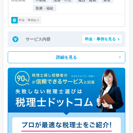
医療・福祉
料金・事例あり
サービス内容
料金・事例を見る
詳細を見る