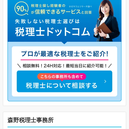
森野税理士事務所