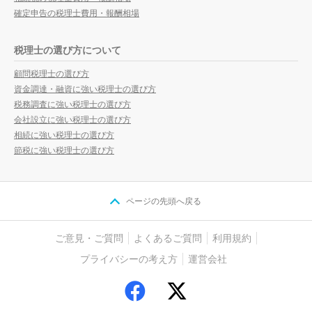
確定申告の税理士費用・報酬相場
税理士の選び方について
顧問税理士の選び方
資金調達・融資に強い税理士の選び方
税務調査に強い税理士の選び方
会社設立に強い税理士の選び方
相続に強い税理士の選び方
節税に強い税理士の選び方
ページの先頭へ戻る
ご意見・ご質問
よくあるご質問
利用規約
プライバシーの考え方
運営会社