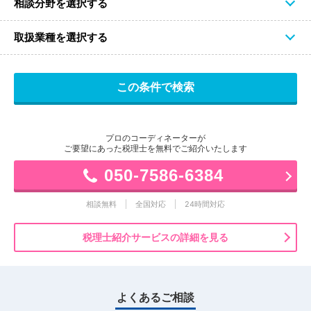
相談分野を選択する
取扱業種を選択する
プロのコーディネーターが
ご要望にあった税理士を無料でご紹介いたします
050-7586-6384
相談無料
全国対応
24時間対応
税理士紹介サービスの詳細を見る
よくあるご相談