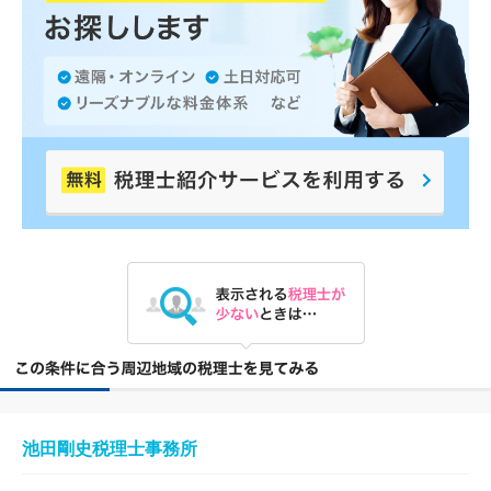
池田剛史税理士事務所