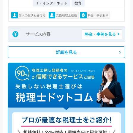
IT・インターネット
教育
個人の相談も受付可
女性税理士在籍
料金・事例あり
サービス内容
料金・事例を見る
詳細を見る