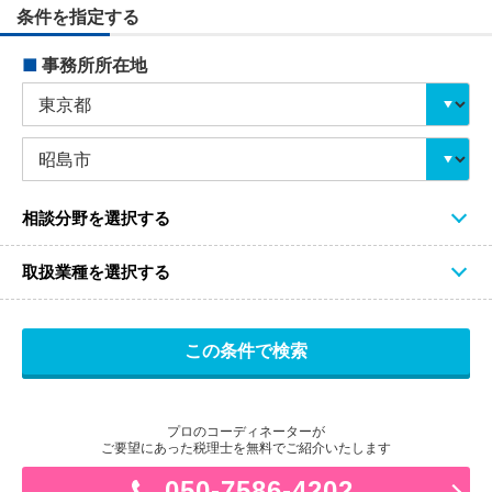
条件を指定する
■
事務所所在地
相談分野を選択する
取扱業種を選択する
プロのコーディネーターが
ご要望にあった税理士を無料でご紹介いたします
050-7586-4202