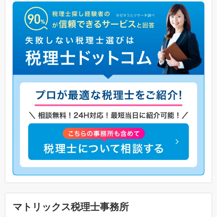
マトリックス税理士事務所