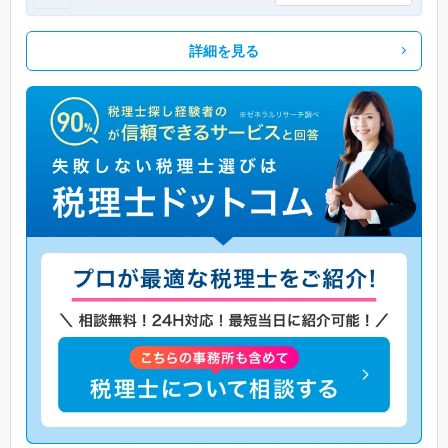
詳細を見る