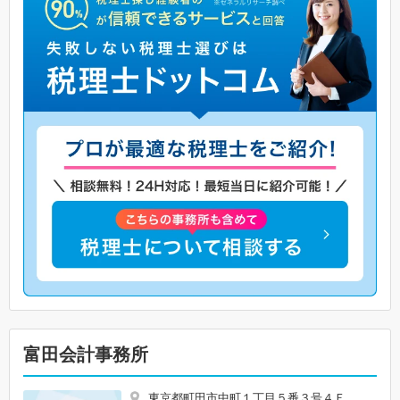
富田会計事務所
東京都町田市中町１丁目５番３号４Ｆ