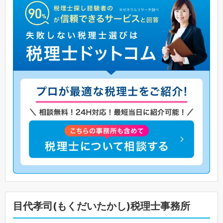
目代孝司(もくだいたかし)税理士事務所