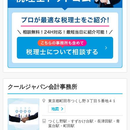
クールジャパン会計事務所
東京都町田市つくし野３丁目５番地４１
地図
つくし野駅・すずかけ台駅・長津田駅・青
葉台駅・町田駅