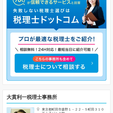
大貫利一税理士事務所
東京都町田市森野１－２２－５町田３１０