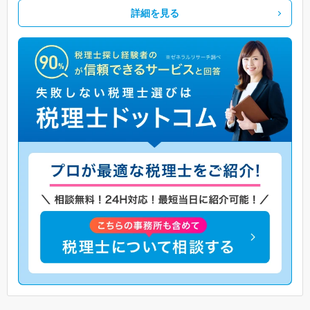
詳細を見る