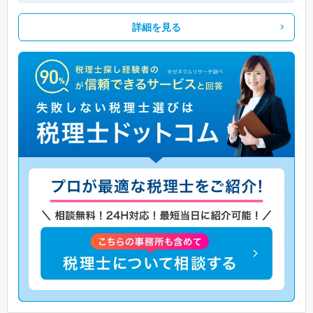
詳細を見る