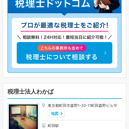
税理士法人わかば
東京都町田市森野1-33-11町田森野ビル1F
地図
町田駅