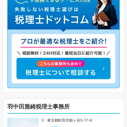
羽中田雅綺税理士事務所
東京都町田市能ヶ谷5-17-8