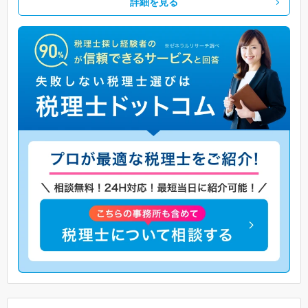
詳細を見る