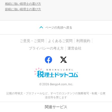
相続に強い税理士の選び方
節税に強い税理士の選び方
ページの先頭へ戻る
ご意見・ご質問
よくあるご質問
利用規約
プライバシーの考え方
運営会社
© 2026 Bengo4.com, Inc.
記載の寄稿文・プロフィールなど、すべてのコンテンツの無断複写・転載・公衆
送信等を禁じます
関連サービス