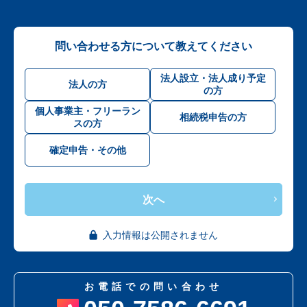
問い合わせる方について教えてください
法人設立・法人成り予定
法人の方
の方
個人事業主・フリーラン
相続税申告の方
スの方
確定申告・その他
次へ
入力情報は公開されません
お電話での問い合わせ