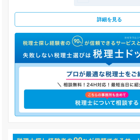
詳細を見る