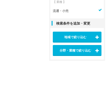
【 業種 】
流通・小売
検索条件を追加・変更
地域で絞り込む
分野・業種で絞り込む