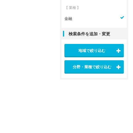
【 業種 】
金融
検索条件を追加・変更
地域で絞り込む
分野・業種で絞り込む