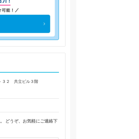
－３２ 共立ビル３階
。 どうぞ、お気軽にご連絡下