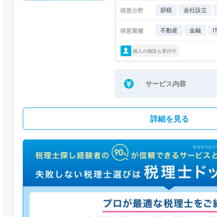
節税
会社設立
得意分野
不動産
金融
得意業種
個人の相談も受付可
サービス内容
詳細を見る