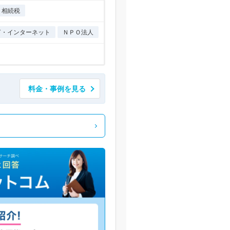
相続税
IT・インターネット
ＮＰＯ法人
料金・事例を見る