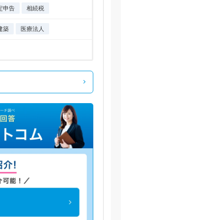
定申告
相続税
建築
医療法人