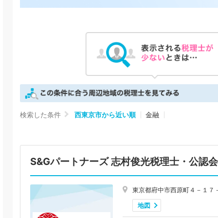
検索した条件
西東京市から近い順
金融
S&Gパートナーズ 志村俊光税理士・公認
東京都府中市西原町４－１７
地図