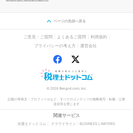
ページの先頭へ戻る
ご意見・ご質問
よくあるご質問
利用規約
プライバシーの考え方
運営会社
© 2026 Bengo4.com, Inc.
記載の寄稿文・プロフィールなど、すべてのコンテンツの無断複写・転載・公衆
送信等を禁じます
関連サービス
弁護士ドットコム
クラウドサイン
BUSINESS LAWYERS