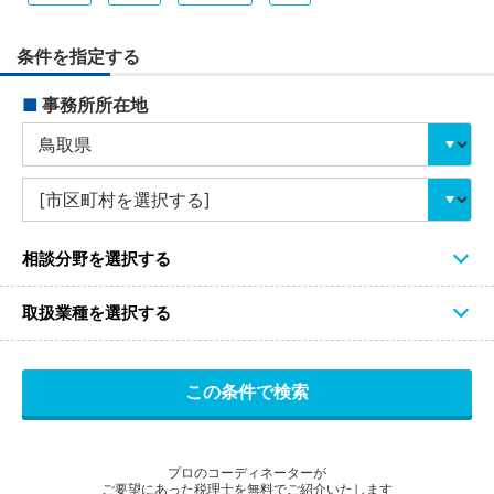
条件を指定する
■
事務所所在地
相談分野を選択する
取扱業種を選択する
プロのコーディネーターが
ご要望にあった税理士を無料でご紹介いたします