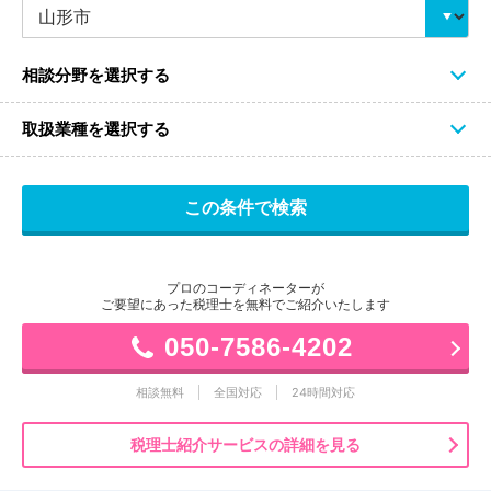
相談分野を選択する
取扱業種を選択する
プロのコーディネーターが
ご要望にあった税理士を無料でご紹介いたします
050-7586-4202
相談無料
全国対応
24時間対応
税理士紹介サービスの詳細を見る