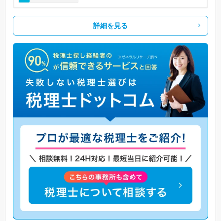
詳細を見る