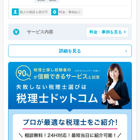
個人の相談も受付可
料金・事例あり
サービス内容
料金・事例を見る
詳細を見る