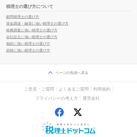
税理士の選び方について
顧問税理士の選び方
資金調達・融資に強い税理士の選び方
税務調査に強い税理士の選び方
会社設立に強い税理士の選び方
相続に強い税理士の選び方
節税に強い税理士の選び方
ページの先頭へ戻る
ご意見・ご質問
よくあるご質問
利用規約
プライバシーの考え方
運営会社