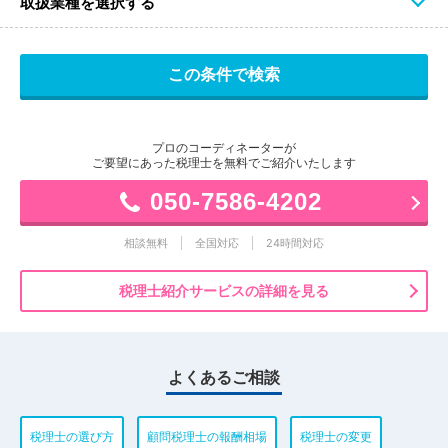
取扱業種を選択する
プロのコーディネーターが
ご要望にあった税理士を無料でご紹介いたします
050-7586-4202
相談無料
全国対応
24時間対応
税理士紹介サービスの詳細を見る
よくあるご相談
税理士の選び方
顧問税理士の報酬相場
税理士の変更