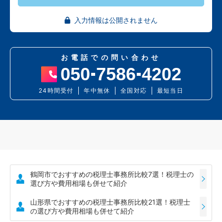
入力情報は公開されません
お電話での問い合わせ
050
7586
4202
24時間受付
年中無休
全国対応
最短当日
鶴岡市でおすすめの税理士事務所比較7選！税理士の
選び方や費用相場も併せて紹介
山形県でおすすめの税理士事務所比較21選！税理士
の選び方や費用相場も併せて紹介